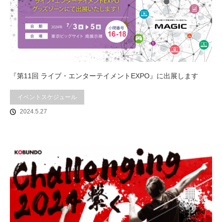
『第11回 ライブ・エンターテイメントEXPO』に出展します
イベントスケジュール
2024.5.27