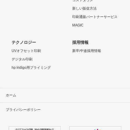
新しい販促方法
印刷通販パートナーサービス
MAGIC
テクノロジー
採用情報
UVオフセット印刷
新卒/中途採用情報
デジタル印刷
hp indigo用プライミング
ホーム
プライバシーポリシー