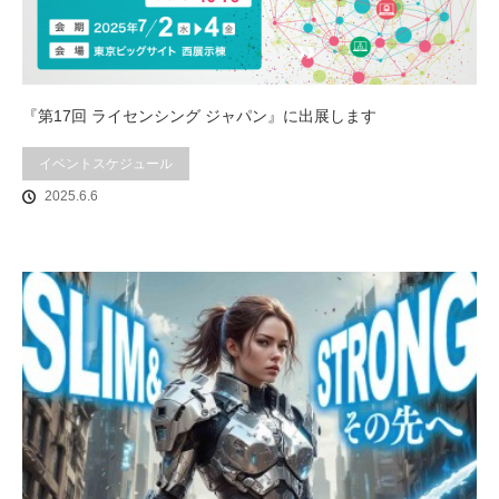
『第17回 ライセンシング ジャパン』に出展します
イベントスケジュール
2025.6.6