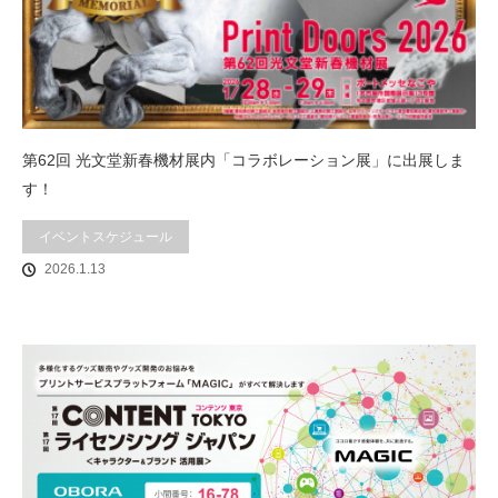
第62回 光文堂新春機材展内「コラボレーション展」に出展しま
す！
イベントスケジュール
2026.1.13