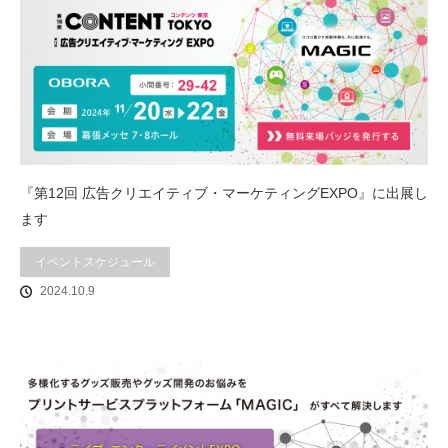
『第12回 広告クリエイティブ・マーケティングEXPO』に出展し
ます
イベントスケジュール
2024.10.9