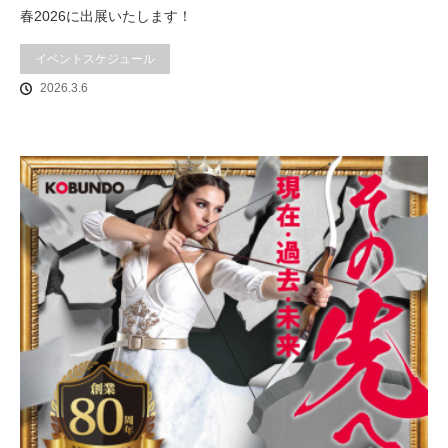
春2026に出展いたします！
イベントスケジュール
2026.3.6