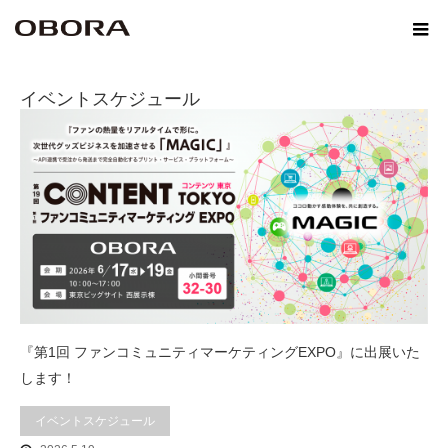
ホーム
NEWS
イベントスケジュール
イベントスケジュール
『第1回 ファンコミュニティマーケティングEXPO』に出展いた
します！
イベントスケジュール