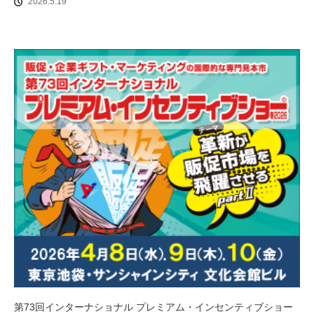
2026.5.19
第73回インターナショナル プレミアム・インセンティブショー