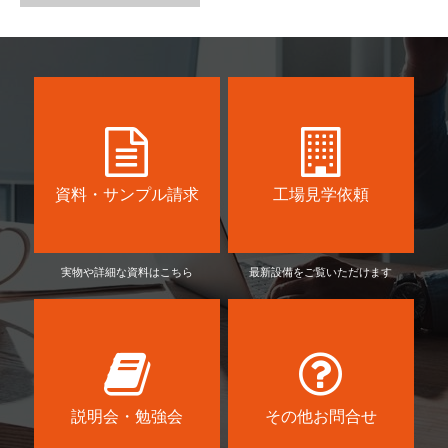
資料・サンプル請求
工場見学依頼
実物や詳細な資料はこちら
最新設備をご覧いただけます
説明会・勉強会
その他お問合せ