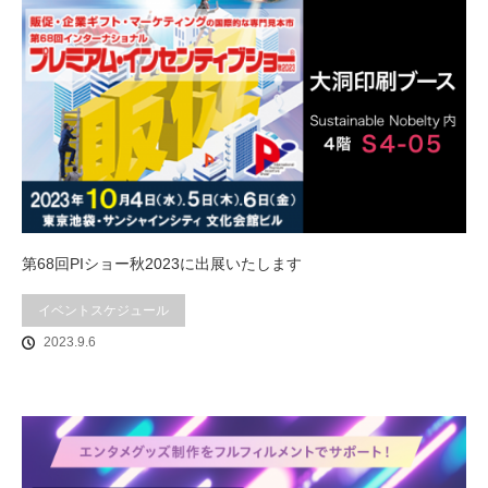
第68回PIショー秋2023に出展いたします
イベントスケジュール
2023.9.6