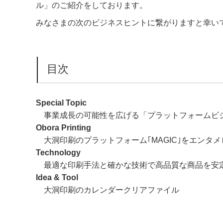
ル」のご紹介をしております。
みなさまの次のビジネスヒントに繋がりますと幸い
目次
Special Topic
事業成長の可能性を広げる「プラットフォームビ
Obora Printing
大洞印刷のプラットフォーム｢MAGIC｣をエンタ
Technology
最適な印刷手法と確かな技術で高品質な商品を安
Idea & Tool
大洞印刷のカレンダークリアファイル