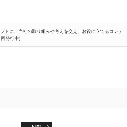
セプトに、当社の取り組みや考えを交え、お役に立てるコンテ
回発行中)
NEXT