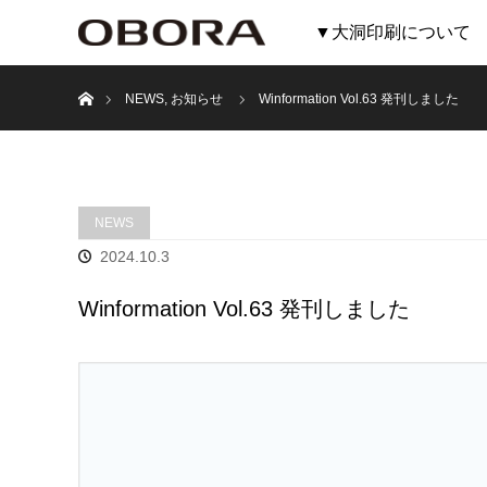
▼大洞印刷について
ホーム
NEWS
,
お知らせ
Winformation Vol.63 発刊しました
NEWS
2024.10.3
Winformation Vol.63 発刊しました