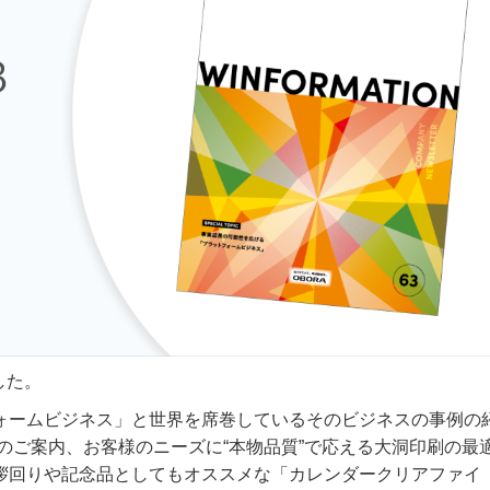
した。
ォームビジネス」と世界を席巻しているそのビジネスの事例の
」のご案内、お客様のニーズに“本物品質”で応える大洞印刷の最
拶回りや記念品としてもオススメな「カレンダークリアファイ