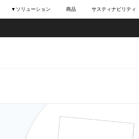
▼ソリューション
商品
サスティナビリティ