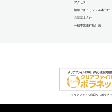
アクセス
情報セキュリティ基本方針
品質基本方針
一般事業主行動計画
クリアファイル印刷ならボラネ