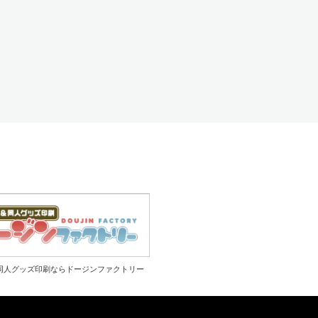
同人グッズ印刷ならドージンファクトリー