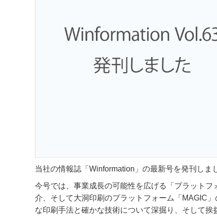
当社の情報誌「Winformation」の最新号を発刊しま
今号では、事業成長の可能性を広げる「プラットフ
介、そして大洞印刷のプラットフォーム「MAGIC
な印刷手法と確かな技術について深掘り、そして挨