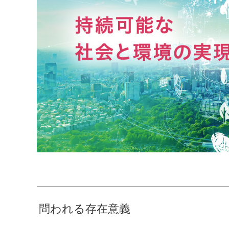
問われる存在意義