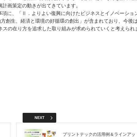
興計画策定の動きが出てきています。
点事項に、「Ⅱ．よりよい復興に向けたビジネスとイノベーショ
地方創生、経済と環境の好循環の創出」が含まれており、今後
ビジネスの在り方を追求した取り組みが求められていくと考えられ
NEXT
プリントテックの活用例＆ラインアッ