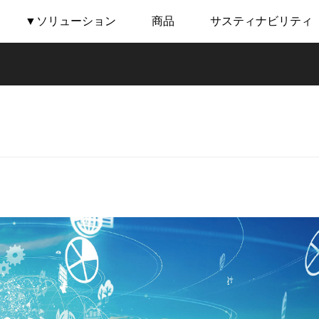
▼ソリューション
商品
サスティナビリティ