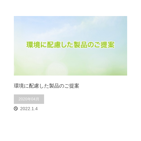
環境に配慮した製品のご提案
2020年04月
2022.1.4