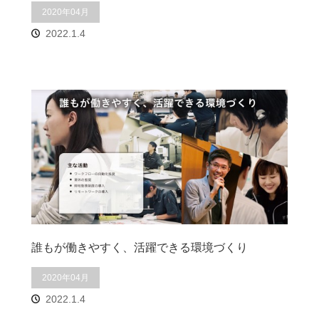
2020年04月
2022.1.4
誰もが働きやすく、活躍できる環境づくり
2020年04月
2022.1.4