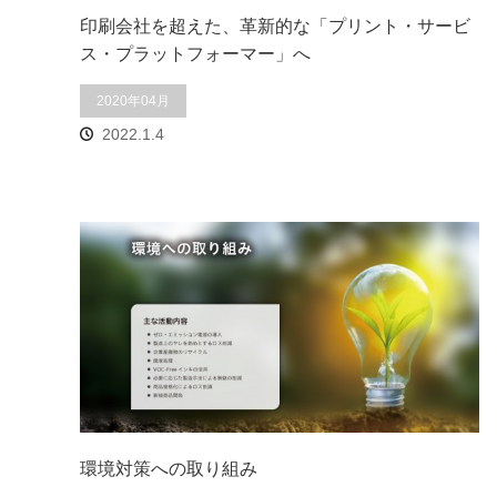
印刷会社を超えた、革新的な「プリント・サービ
ス・プラットフォーマー」へ
2020年04月
2022.1.4
環境対策への取り組み