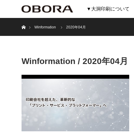
▼大洞印刷について
ホーム
Winformation
2020年04月
Winformation / 2020年04月