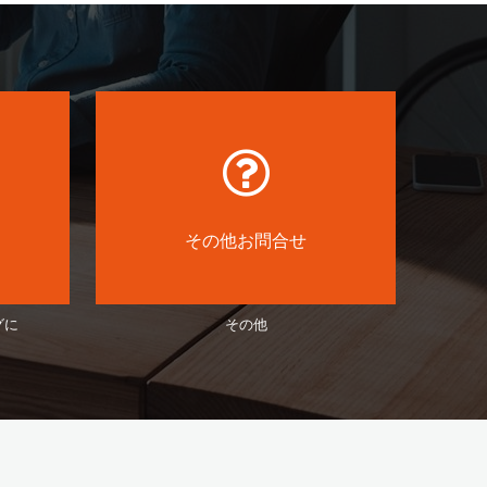
その他お問合せ
グに
その他