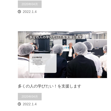
2020年04月
2022.1.4
多くの人の学びたい！を支援します
2020年04月
2022.1.4