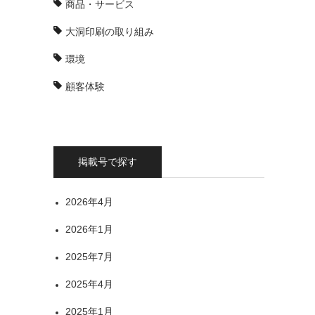
商品・サービス
大洞印刷の取り組み
環境
顧客体験
掲載号で探す
2026年4月
2026年1月
2025年7月
2025年4月
2025年1月