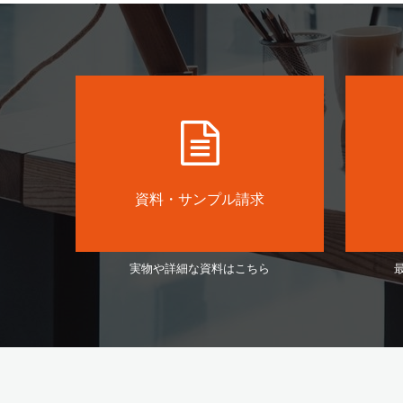
資料・サンプル請求
実物や詳細な資料はこちら