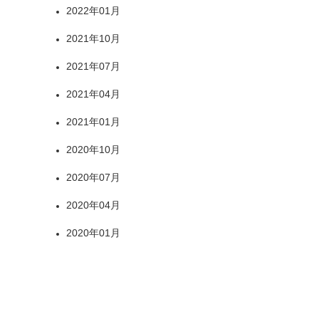
2022年01月
2021年10月
2021年07月
2021年04月
2021年01月
2020年10月
2020年07月
2020年04月
2020年01月