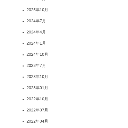
2025年10月
2024年7月
2024年4月
2024年1月
2024年10月
2023年7月
2023年10月
2023年01月
2022年10月
2022年07月
2022年04月