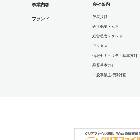
会社案内
事業内容
代表挨拶
ブランド
会社概要・沿革
経営理念・クレド
アクセス
情報セキュリティ基本方針
品質基本方針
一般事業主行動計画