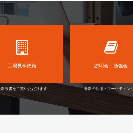
工場見学依頼
説明会・勉強会
最新設備をご覧いただけます
最新の活用・マーケティン