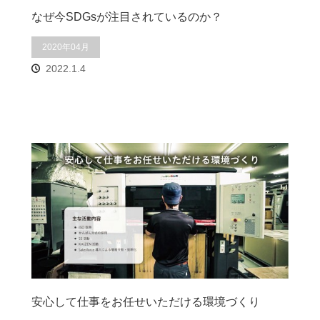
なぜ今SDGsが注目されているのか？
2020年04月
2022.1.4
安心して仕事をお任せいただける環境づくり