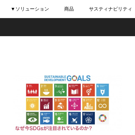
▼ソリューション
商品
サスティナビリティ