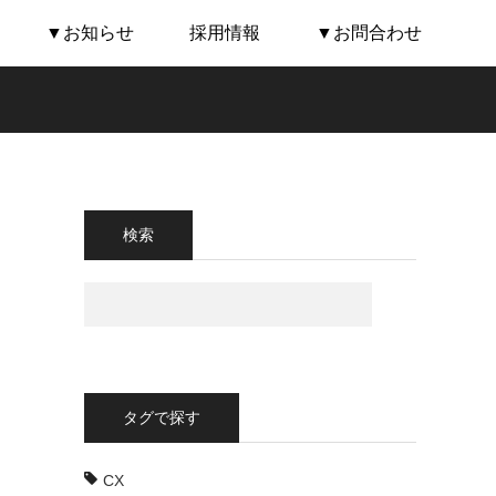
▼お知らせ
採用情報
▼お問合わせ
検索
タグで探す
CX