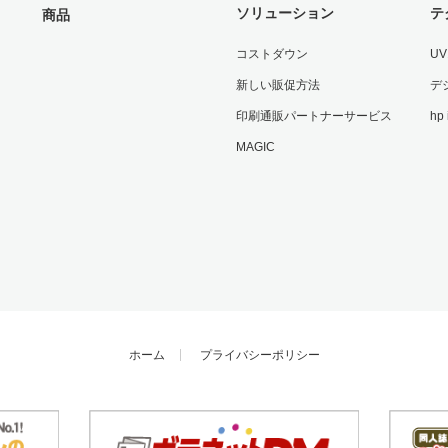
ソリューション
テ
商品
コストダウン
U
新しい販促方法
デ
印刷通販パートナーサービス
hp
MAGIC
ホーム
プライバシーポリシー