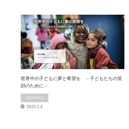
世界中の子どもに夢と希望を －子どもたちの笑
顔のために－
2020年04月
2022.1.4