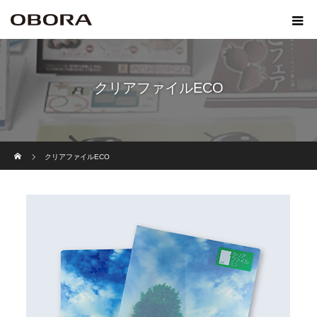
クリアファイルECO
ホーム
クリアファイルECO