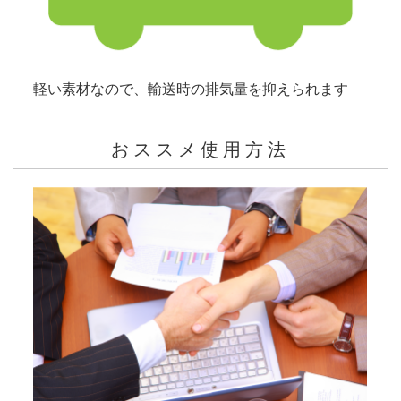
軽い素材なので、輸送時の排気量を抑えられます
おススメ使用方法