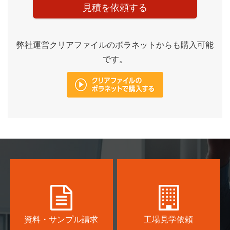
見積を依頼する
弊社運営クリアファイルのボラネットからも購入可能
です。
資料・サンプル請求
工場見学依頼