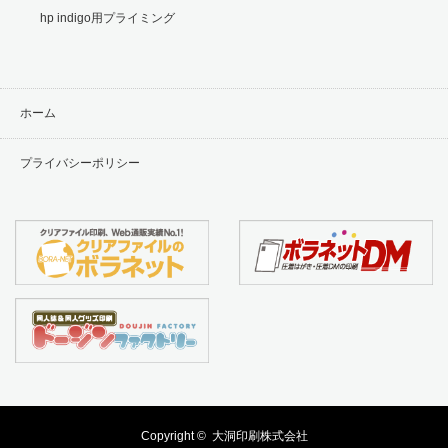
hp indigo用プライミング
ホーム
プライバシーポリシー
Copyright ©
大洞印刷株式会社