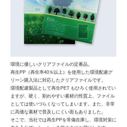
環境に優しいクリアファイルの定番品。
再生PP（再生率40％以上）を使用した環境配慮グ
リーン購入法に対応したクリアファイルです。
環境配慮製品として再生PET もひろく使用されてい
ますが、硬く、割れやすい素材の性質上、ファイル
としては使いづらくなってしまいます。また、非常
に高価な素材で普及しにくい面もありました。
そこで、当社では再生PPを常備在庫し、環境対策に