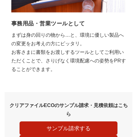
事務用品・営業ツールとして
まずは身の回りの物から…と、環境に優しい製品へ
の変更をお考えの方にピッタリ。
お客さまに書類をお渡しするツールとしてご利用い
ただくことで、さりげなく環境配慮への姿勢をPRす
ることができます。
クリアファイルECOのサンプル請求・見積依頼はこち
ら
サンプル請求する