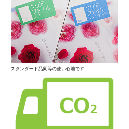
スタンダード品同等の使い心地です