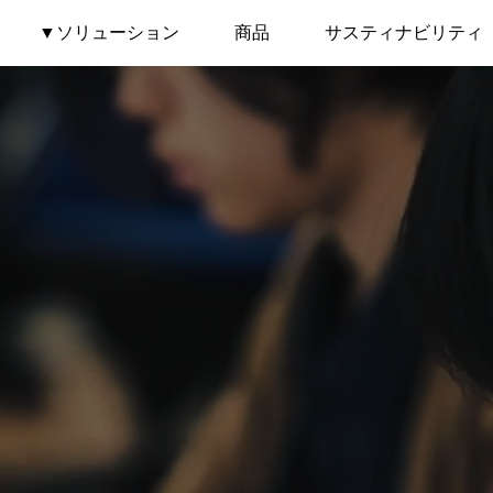
▼ソリューション
商品
サスティナビリティ