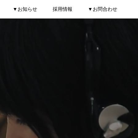
▼お知らせ
採用情報
▼お問合わせ