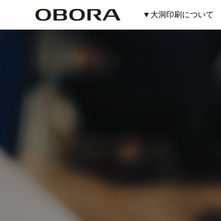
▼大洞印刷について