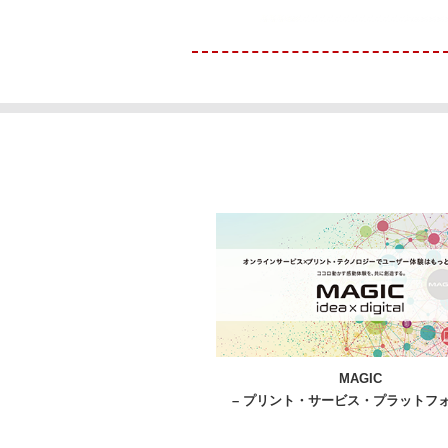
MAGIC
– プリント・サービス・プラットフォ