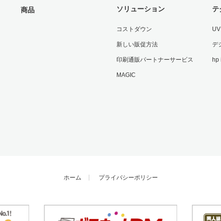
ソリューション
テ
商品
コストダウン
U
新しい販促方法
デ
印刷通販パートナーサービス
hp
MAGIC
ホーム
プライバシーポリシー