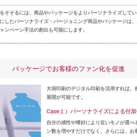
をそそるには、商品やパッケージをよりパーソナライズしてい
にしたパーソナライズ・バージョニング商品やパッケージは、
ャンペーン手法の創出も可能にします。
パッケージでお客様のファン化を促進
大洞印刷のデジタル印刷を活用すれば、
展開が可能です。
Case１）パーソナライズによる付
自分の感性や嗜好により近いモノが選べ
ン数を増やすだけでなく、さらには、お