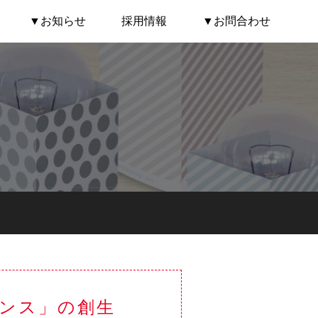
▼お知らせ
採用情報
▼お問合わせ
ンス」の創生