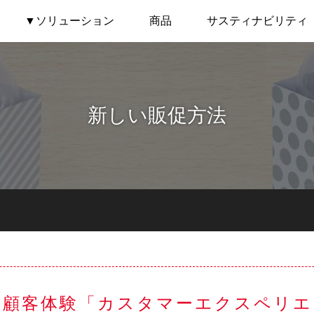
▼ソリューション
商品
サスティナビリティ
新しい販促方法
い顧客体験「カスタマーエクスペリエ