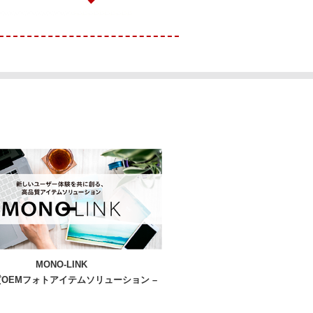
MONO-LINK
質OEMフォトアイテムソリューション –