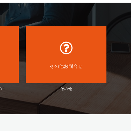
その他お問合せ
グに
その他