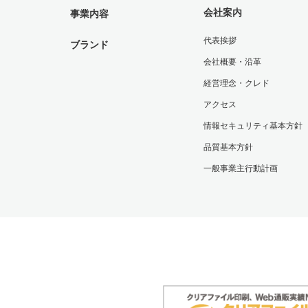
会社案内
事業内容
代表挨拶
ブランド
会社概要・沿革
経営理念・クレド
アクセス
情報セキュリティ基本方針
品質基本方針
一般事業主行動計画