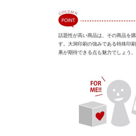
話題性が高い商品は、その商品を購入した
す。大洞印刷の強みである特殊印刷
果が期待できる点も魅力でしょう。