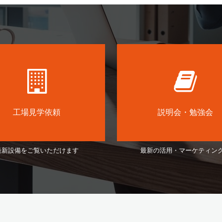
工場見学依頼
説明会・勉強会
最新設備をご覧いただけます
最新の活用・マーケティン