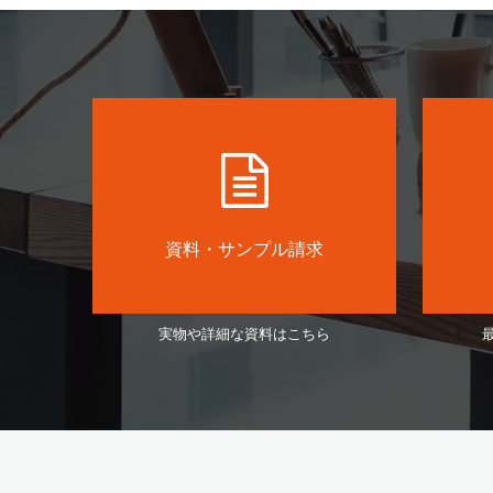
資料・サンプル請求
実物や詳細な資料はこちら