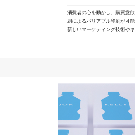
消費者の心を動かし、購買意欲
刷によるバリアブル印刷が可能
新しいマーケティング技術やキ