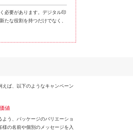
く必要があります。デジタル印
新たな役割を持つだけでなく、
例えば、以下のようなキャンペーン
加価値
るよう、パッケージのバリエーショ
客様の名前や個別のメッセージを入