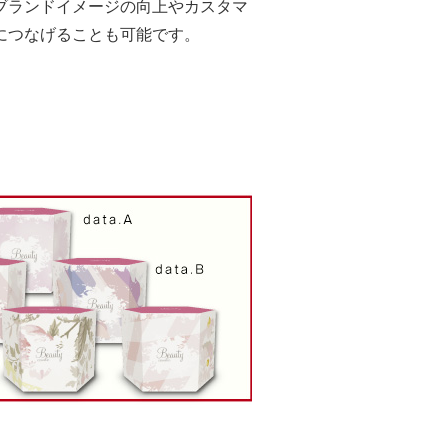
ブランドイメージの向上やカスタマ
につなげることも可能です。