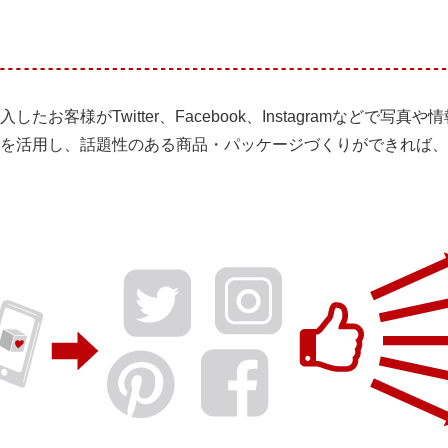
お客様がTwitter、Facebook、Instagramなどで写
を活用し、話題性のある商品・パッケージづくりができれば、