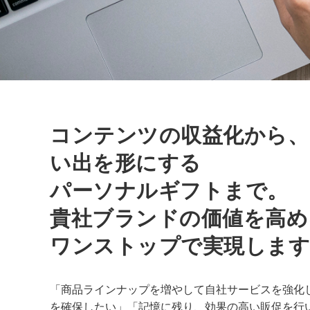
コンテンツの収益化から、
い出を形にする
パーソナルギフトまで。
貴社ブランドの価値を高め
ワンストップで実現します
「商品ラインナップを増やして自社サービスを強化
を確保したい」「記憶に残り、効果の高い販促を行い