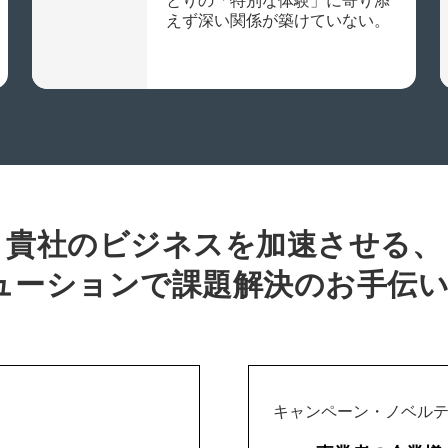
とりの「特別な体験」に寄り添
えず深い関係が築けていない。
貴社のビジネスを加速させる、
ューションで課題解決のお手伝
キャンペーン・ノベル