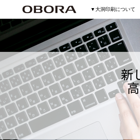
▼大洞印刷について