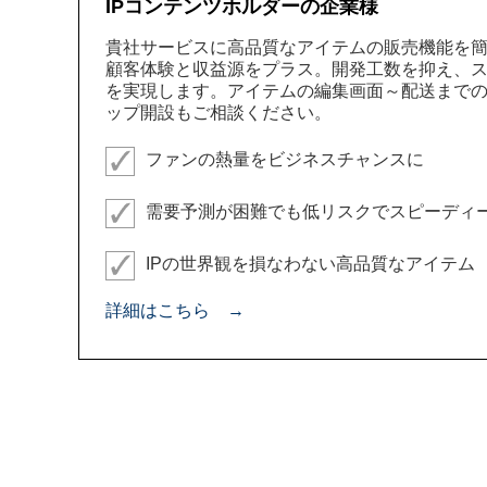
IPコンテンツホルダーの企業様
貴社サービスに高品質なアイテムの販売機能を
顧客体験と収益源をプラス。開発工数を抑え、
を実現します。アイテムの編集画面～配送まで
ップ開設もご相談ください。
ファンの熱量をビジネスチャンスに
需要予測が困難でも低リスクでスピーディ
IPの世界観を損なわない高品質なアイテム
詳細はこちら →