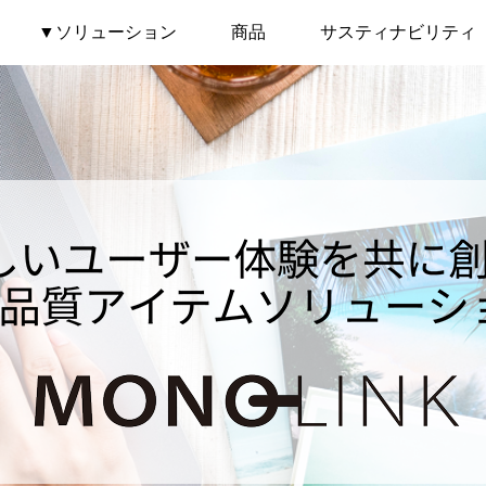
▼ソリューション
商品
サスティナビリティ