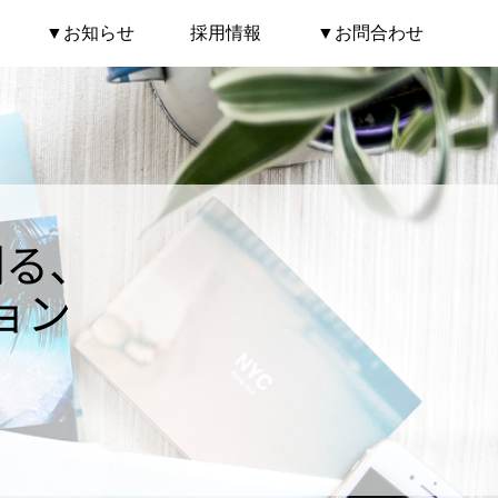
▼お知らせ
採用情報
▼お問合わせ