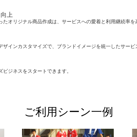
ト向上
ったオリジナル商品作成は、サービスへの愛着と利用継続率を
デザインカスタマイズで、ブランドイメージを統一したサービ
ズビジネスをスタートできます。
ご利用シーン一例