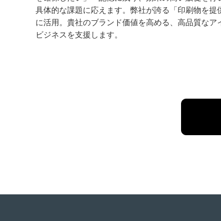
具体的な課題に応えます。弊社が誇る「印刷物を提
に活用。貴社のブランド価値を高める、高品質なア
ビジネスを支援します。