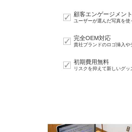
顧客エンゲージメン
ユーザーが選んだ写真を使
完全OEM対応
貴社ブランドのロゴ挿入や
初期費用無料
リスクを抑えて新しいグッ