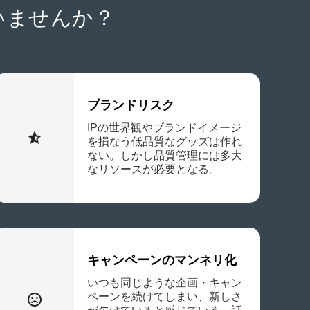
いませんか？
ブランドリスク
IPの世界観やブランドイメージ
を損なう低品質なグッズは作れ
ない。しかし品質管理には多大
なリソースが必要となる。
キャンペーンのマンネリ化
いつも同じような企画・キャン
ペーンを続けてしまい、新しさ