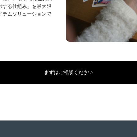
供する仕組み」を最大限
イテムソリューションで
まずはご相談ください