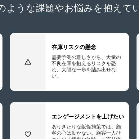
のような課題やお悩みを
抱えて
在庫リスクの懸念
需要予測の難しさから、大量の
不良在庫を抱えるリスクを恐
れ、大胆な一歩を踏み出せな
い。
エンゲージメントを上げたい
ありきたりな販促施策では、顧
客の心は動かない。顧客一人ひ