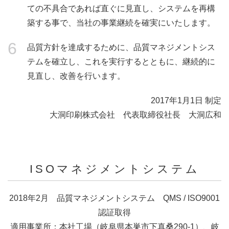
ての不具合であれば直ぐに見直し、システムを再構
築する事で、当社の事業継続を確実にいたします。
6
品質方針を達成するために、品質マネジメントシス
テムを確立し、これを実行するとともに、継続的に
見直し、改善を行います。
2017年1月1日 制定
大洞印刷株式会社 代表取締役社長 大洞広和
ISOマネジメントシステム
2018年2月 品質マネジメントシステム QMS / ISO9001
認証取得
適用事業所：本社工場（岐阜県本巣市下真桑290-1）、岐