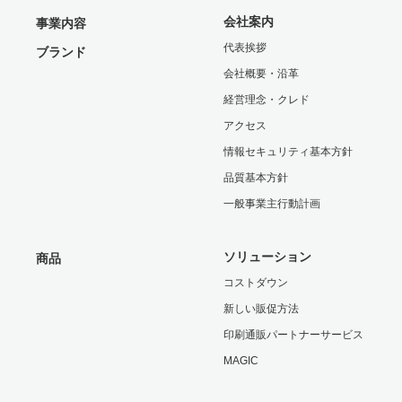
会社案内
事業内容
代表挨拶
ブランド
会社概要・沿革
経営理念・クレド
アクセス
情報セキュリティ基本方針
品質基本方針
一般事業主行動計画
ソリューション
商品
コストダウン
新しい販促方法
印刷通販パートナーサービス
MAGIC