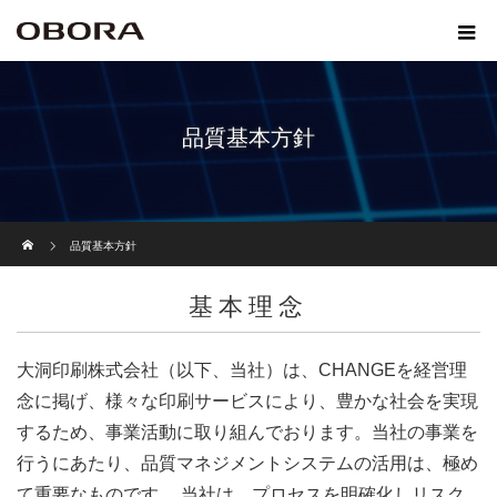
品質基本方針
ホーム
品質基本方針
基本理念
大洞印刷株式会社（以下、当社）は、CHANGEを経営理
念に掲げ、様々な印刷サービスにより、豊かな社会を実現
するため、事業活動に取り組んでおります。当社の事業を
行うにあたり、品質マネジメントシステムの活用は、極め
て重要なものです。 当社は、プロセスを明確化しリスク