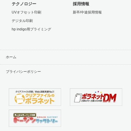
テクノロジー
採用情報
UVオフセット印刷
新卒/中途採用情報
デジタル印刷
hp indigo用プライミング
ホーム
プライバシーポリシー