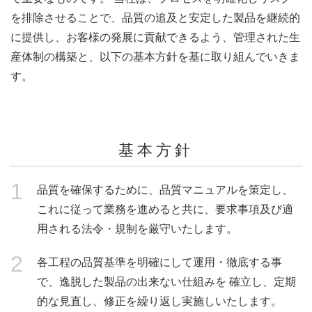
を排除させることで、品質の追及と安定した製品を継続的
に提供し、お客様の発展に貢献できるよう、管理された生
産体制の構築と、以下の基本方針を基に取り組んでいきま
す。
基本方針
1
品質を確保するために、品質マニュアルを策定し、
これに従って業務を進めると共に、要求事項及び適
用される法令・規制を厳守いたします。
2
各工程の品質基準を明確にして運用・徹底する事
で、逸脱した製品の出来ない仕組みを 確立し、定期
的な見直し、修正を繰り返し実施しいたします。