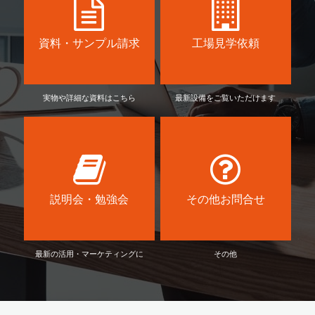
資料・サンプル請求
工場見学依頼
実物や詳細な資料はこちら
最新設備をご覧いただけます
説明会・勉強会
その他お問合せ
最新の活用・マーケティングに
その他