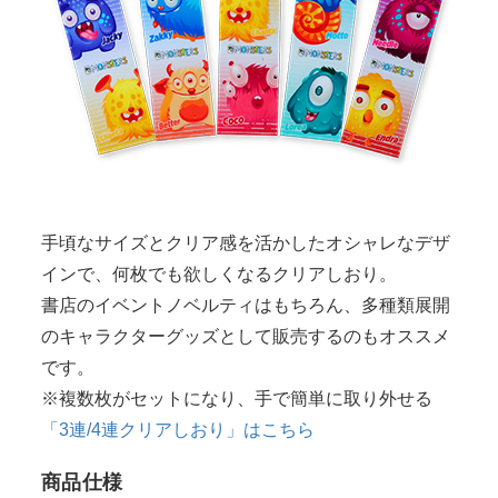
手頃なサイズとクリア感を活かしたオシャレなデザ
インで、何枚でも欲しくなるクリアしおり。
書店のイベントノベルティはもちろん、多種類展開
のキャラクターグッズとして販売するのもオススメ
です。
※複数枚がセットになり、手で簡単に取り外せる
「3連/4連クリアしおり」はこちら
商品仕様