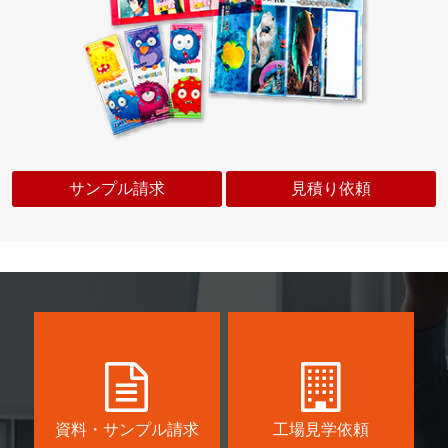
サンプル請求
見積り依頼
資料・サンプル請求
工場見学依頼