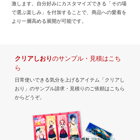
激します。自分好みにカスタマイズできる「その場
で選ぶ楽しみ」を付加することで、商品への愛着を
より一層高める展開が可能です。
クリアしおり
のサンプル・見積はこち
ら
日常使いできる気分を上げるアイテム「クリアし
おり」のサンプル請求・見積りのご依頼はこちら
からどうぞ。