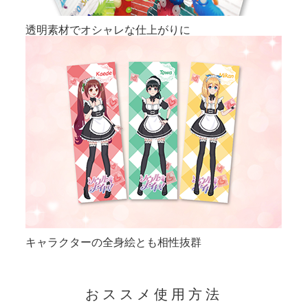
透明素材でオシャレな仕上がりに
キャラクターの全身絵とも相性抜群
おススメ使用方法