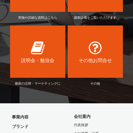
実物や詳細な資料はこちら
最新設備をご覧いただけます
説明会・勉強会
その他お問合せ
最新の活用・マーケティングに
その他
会社案内
事業内容
代表挨拶
ブランド