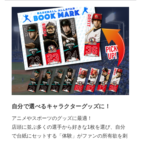
自分で選べるキャラクターグッズに！
アニメやスポーツのグッズに最適！
店頭に並ぶ多くの選手から好きな1枚を選び、自分
で台紙にセットする「体験」がファンの所有欲を刺