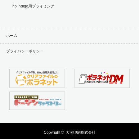
hp indigo用プライミング
ホーム
プライバシーポリシー
Copyright ©
大洞印刷株式会社