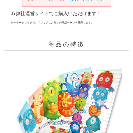
🔺弊社運営サイトでご購入いただけます！
※バナークリックで、「クリアしおり」の商品ページへ移動します。
商品の特徴