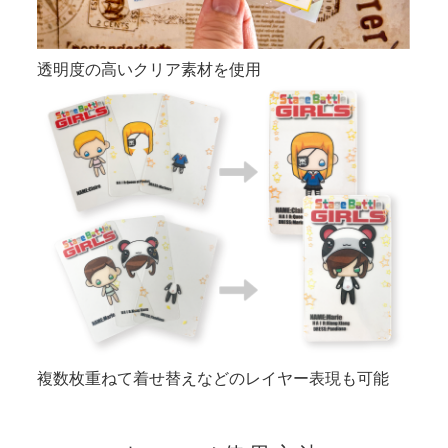
透明度の高いクリア素材を使用
複数枚重ねて着せ替えなどのレイヤー表現も可能