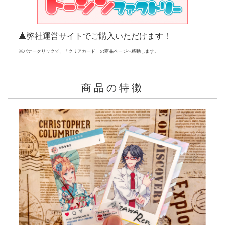
🔺弊社運営サイトでご購入いただけます！
※バナークリックで、「クリアカード」の商品ページへ移動します。
商品の特徴