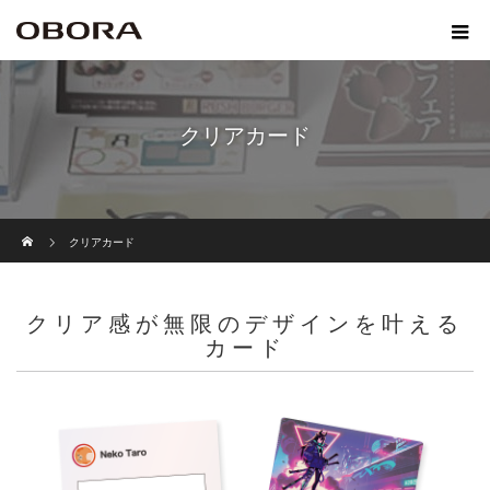
クリアカード
ホーム
クリアカード
クリア感が無限のデザインを叶える
カード