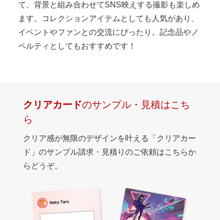
て、背景と組み合わせてSNS映えする撮影も楽しめ
ます。コレクションアイテムとしても人気があり、
イベントやファンとの交流にぴったり。記念品やノ
ベルティとしてもおすすめです！
クリアカード
のサンプル・見積はこち
ら
クリア感が無限のデザインを叶える「クリアカー
ド」のサンプル請求・見積りのご依頼はこちらか
らどうぞ。