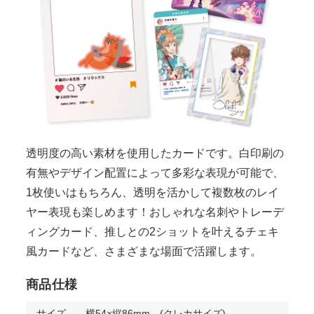
透明度の高い素材を使用したカードです。白印刷の
有無やデザイン配置によって多彩な表現が可能で、
1枚使いはもちろん、透明を活かして複数枚のレイ
ヤー表現も楽しめます！おしゃれな名刺やトレーデ
ィングカード、推しとの2ショットを叶えるチェキ
風カードなど、さまざまな場面で活躍します。
商品仕様
サイズ
横54×縦86mm (クレカサイズ)