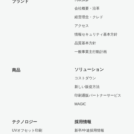
ブランド
会社概要・沿革
経営理念・クレド
アクセス
情報セキュリティ基本方針
品質基本方針
一般事業主行動計画
ソリューション
商品
コストダウン
新しい販促方法
印刷通販パートナーサービス
MAGIC
テクノロジー
採用情報
UVオフセット印刷
新卒/中途採用情報