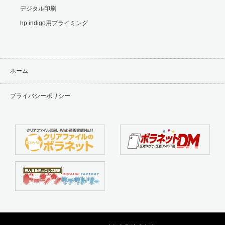
デジタル印刷
hp indigo用プライミング
ホーム
プライバシーポリシー