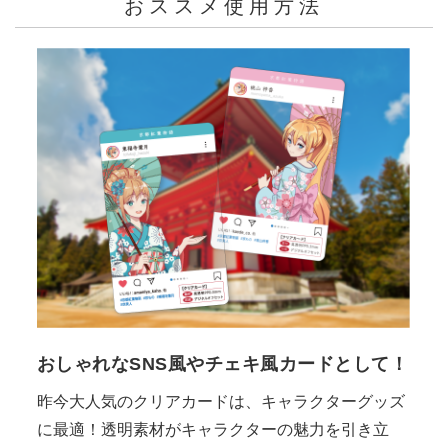
おススメ使用方法
おしゃれなSNS風やチェキ風カードとして！
昨今大人気のクリアカードは、キャラクターグッズ
に最適！透明素材がキャラクターの魅力を引き立