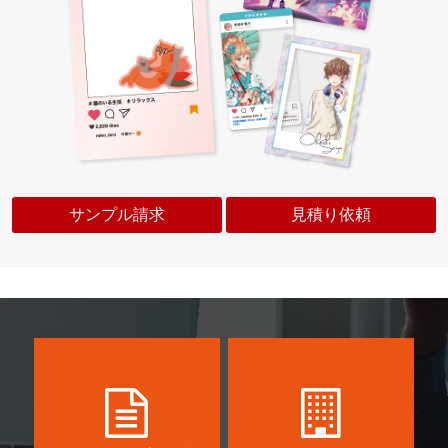
サンプル請求
見積り依頼