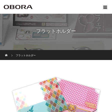
フラットホルダー
ホーム
フラットホルダー