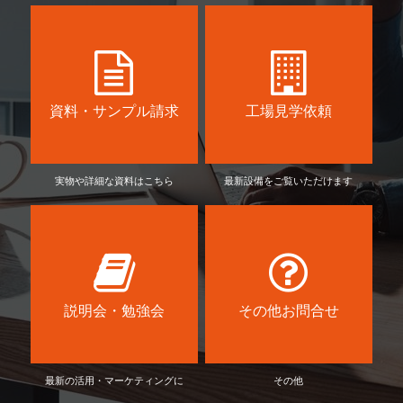
資料・サンプル請求
工場見学依頼
実物や詳細な資料はこちら
最新設備をご覧いただけます
説明会・勉強会
その他お問合せ
最新の活用・マーケティングに
その他