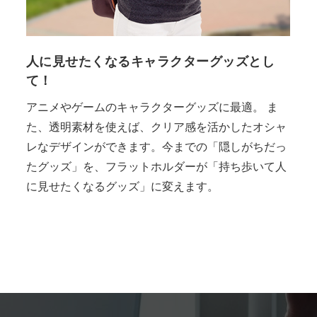
人に見せたくなるキャラクターグッズとし
て！
アニメやゲームのキャラクターグッズに最適。
ま
た、透明素材を使えば、クリア感を活かしたオシャ
レなデザインができます。今までの「隠しがちだっ
たグッズ」を、フラットホルダーが「持ち歩いて人
に見せたくなるグッズ」に変えます。