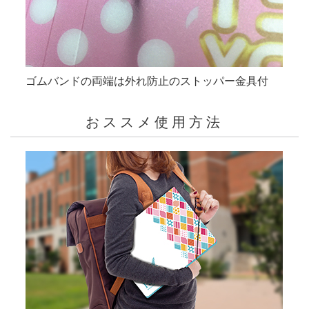
ゴムバンドの両端は外れ防止のストッパー金具付
おススメ使用方法