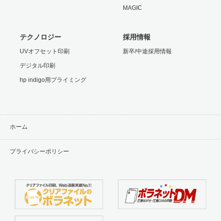
MAGIC
テクノロジー
採用情報
UVオフセット印刷
新卒/中途採用情報
デジタル印刷
hp indigo用プライミング
ホーム
プライバシーポリシー