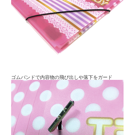
ゴムバンドで内容物の飛び出しや落下をガード