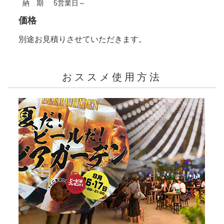
納 期
5営業日～
価格
別途お見積りさせていただきます。
おススメ使用方法