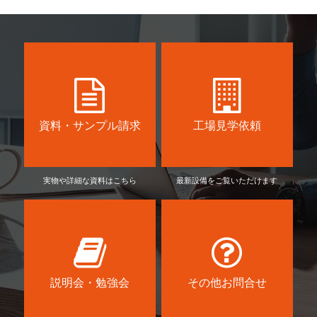
資料・サンプル請求
工場見学依頼
実物や詳細な資料はこちら
最新設備をご覧いただけます
説明会・勉強会
その他お問合せ