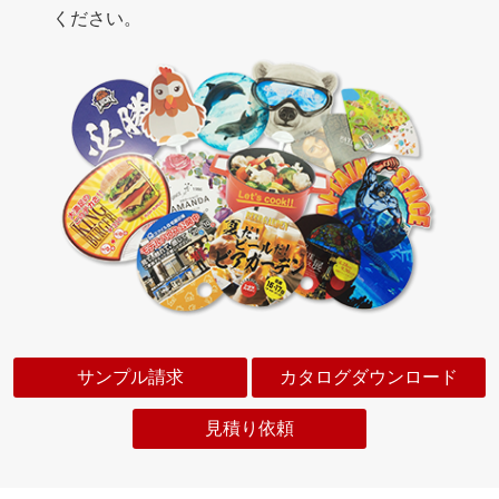
ください。
サンプル請求
カタログダウンロード
見積り依頼