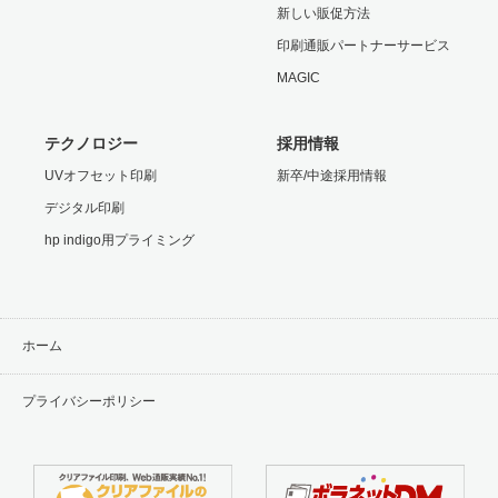
新しい販促方法
印刷通販パートナーサービス
MAGIC
テクノロジー
採用情報
UVオフセット印刷
新卒/中途採用情報
デジタル印刷
hp indigo用プライミング
ホーム
プライバシーポリシー