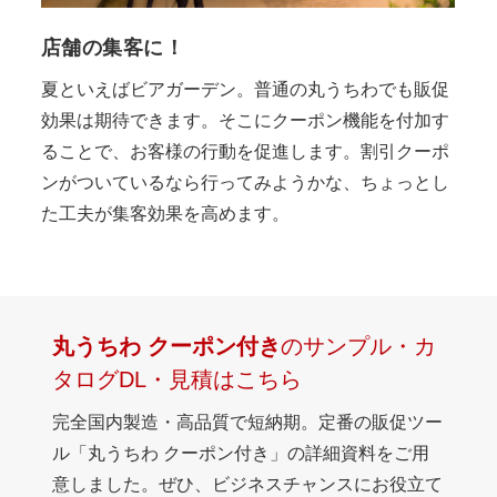
店舗の集客に！
夏といえばビアガーデン。普通の丸うちわでも販促
効果は期待できます。そこにクーポン機能を付加す
ることで、お客様の行動を促進します。割引クーポ
ンがついているなら行ってみようかな、ちょっとし
た工夫が集客効果を高めます。
丸うちわ クーポン付き
のサンプル・カ
タログDL・見積はこちら
完全国内製造・高品質で短納期。定番の販促ツー
ル「丸うちわ クーポン付き」の詳細資料をご用
意しました。ぜひ、ビジネスチャンスにお役立て