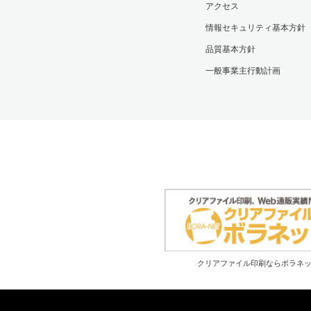
アクセス
情報セキュリティ基本方針
品質基本方針
一般事業主行動計画
クリアファイル印刷ならボラネ