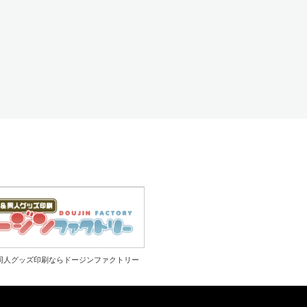
同人グッズ印刷ならドージンファクトリー