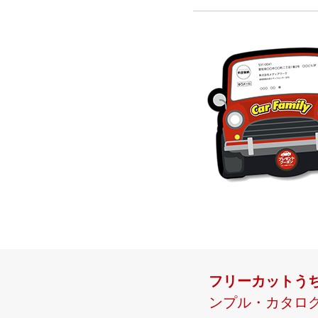
フリーカットうち
ンプル・カタログ