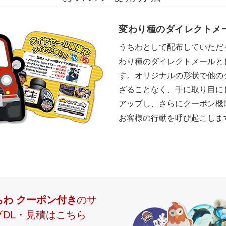
変わり種のダイレクトメ
うちわとして配布していただ
わり種のダイレクトメールと
す。オリジナルの形状で他の
ざることなく、手に取り目に
アップし、さらにクーポン機
お客様の行動を呼び起こしま
わ クーポン付き
のサ
DL・見積はこちら