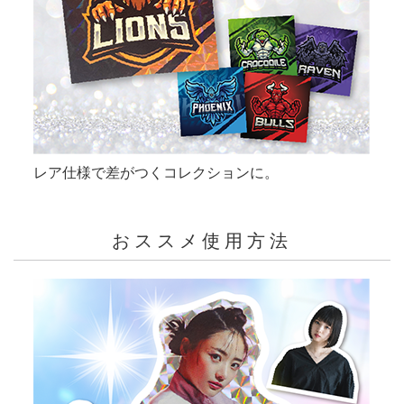
レア仕様で差がつくコレクションに。
おススメ使用方法