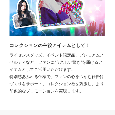
コレクションの主役アイテムとして！
ライセンスグッズ、イベント限定品、プレミアムノ
ベルティなど、ファンに“うれしい驚き”を届けるア
イテムとしてご活用いただけます。
特別感あふれる仕様で、ファンの心をつかむ仕掛け
づくりをサポート。コレクション欲を刺激し、より
印象的なプロモーションを実現します。