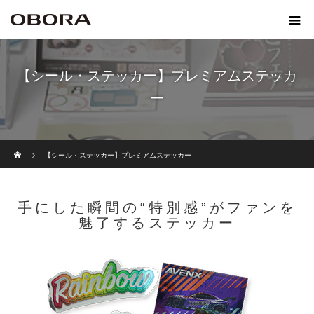
【シール・ステッカー】プレミアムステッカ
ー
ホーム
【シール・ステッカー】プレミアムステッカー
手にした瞬間の“特別感”がファンを
魅了するステッカー