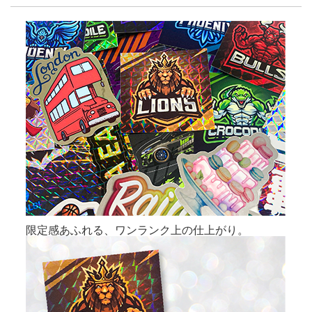
限定感あふれる、ワンランク上の仕上がり。