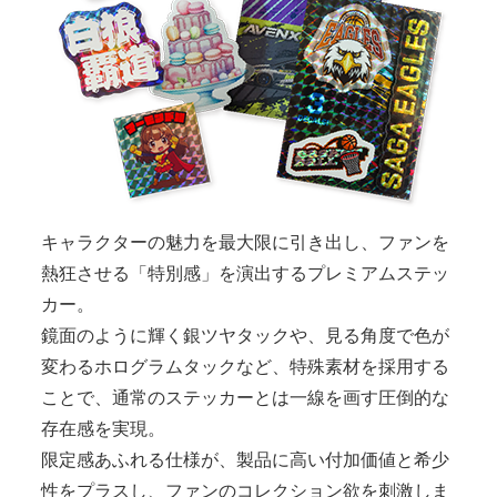
キャラクターの魅力を最大限に引き出し、ファンを
熱狂させる「特別感」を演出するプレミアムステッ
カー。
鏡面のように輝く銀ツヤタックや、見る角度で色が
変わるホログラムタックなど、特殊素材を採用する
ことで、通常のステッカーとは一線を画す圧倒的な
存在感を実現。
限定感あふれる仕様が、製品に高い付加価値と希少
性をプラスし、ファンのコレクション欲を刺激しま