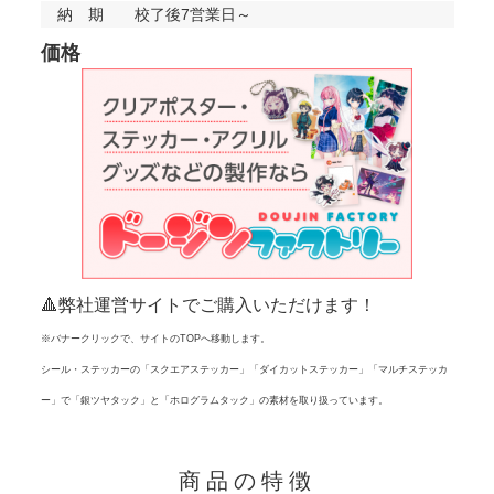
納 期
校了後7営業日～
価格
🔺弊社運営サイトでご購入いただけます！
※バナークリックで、サイトのTOPへ移動します。
シール・ステッカーの「スクエアステッカー」「ダイカットステッカー」「マルチステッカ
ー」で「銀ツヤタック」と「ホログラムタック」の素材を取り扱っています。
商品の特徴