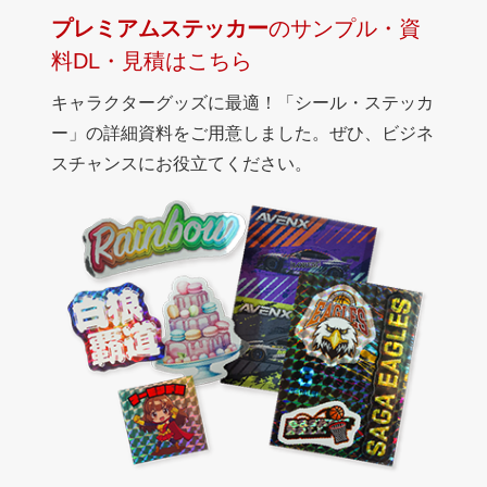
プレミアムステッカー
のサンプル・資
料DL・見積はこちら
キャラクターグッズに最適！「シール・ステッカ
ー」の詳細資料をご用意しました。ぜひ、ビジネ
スチャンスにお役立てください。