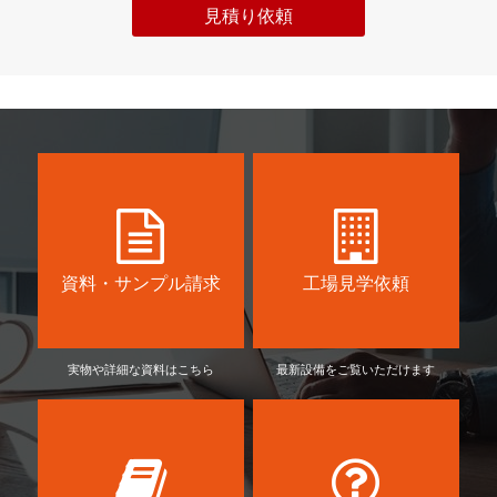
見積り依頼
資料・サンプル請求
工場見学依頼
実物や詳細な資料はこちら
最新設備をご覧いただけます