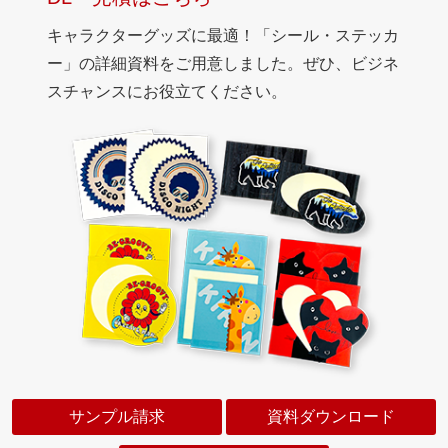
キャラクターグッズに最適！「シール・ステッカ
ー」の詳細資料をご用意しました。ぜひ、ビジネ
スチャンスにお役立てください。
サンプル請求
資料ダウンロード