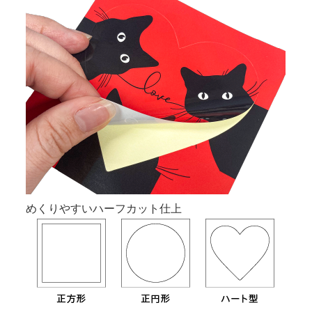
めくりやすいハーフカット仕上