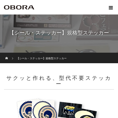
【シール・ステッカー】規格型ステッカー
ホーム
【シール・ステッカー】規格型ステッカー
サクッと作れる、型代不要ステッカ
ー