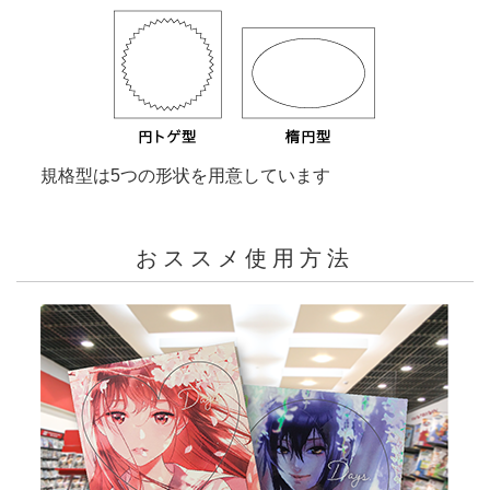
規格型は5つの形状を用意しています
おススメ使用方法