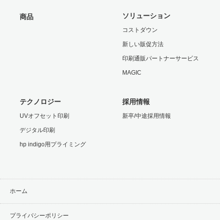
ソリューション
商品
コストダウン
新しい販促方法
印刷通販パートナーサービス
MAGIC
テクノロジー
採用情報
UVオフセット印刷
新卒/中途採用情報
デジタル印刷
hp indigo用プライミング
ホーム
プライバシーポリシー