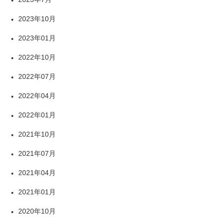
2023年10月
2023年01月
2022年10月
2022年07月
2022年04月
2022年01月
2021年10月
2021年07月
2021年04月
2021年01月
2020年10月