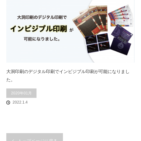
大洞印刷のデジタル印刷でインビジブル印刷が可能になりまし
た。
2020年01月
2022.1.4
トップページに戻る