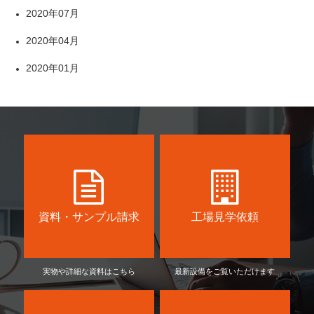
2020年07月
2020年04月
2020年01月
資料・サンプル請求
工場見学依頼
実物や詳細な資料はこちら
最新設備をご覧いただけます