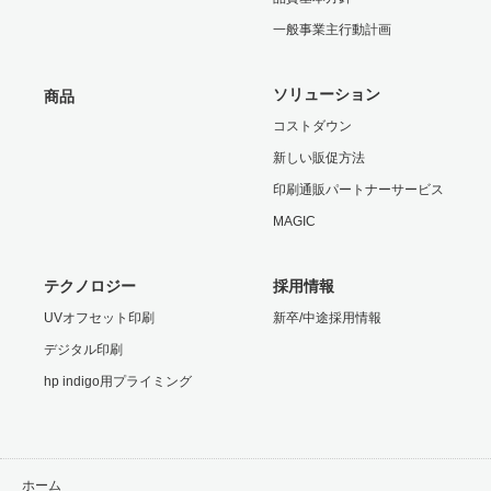
一般事業主行動計画
ソリューション
商品
コストダウン
新しい販促方法
印刷通販パートナーサービス
MAGIC
テクノロジー
採用情報
UVオフセット印刷
新卒/中途採用情報
デジタル印刷
hp indigo用プライミング
ホーム