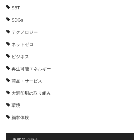
SBT
SDGs
テクノロジー
ネットゼロ
ビジネス
再生可能エネルギー
商品・サービス
大洞印刷の取り組み
環境
顧客体験
掲載号で探す