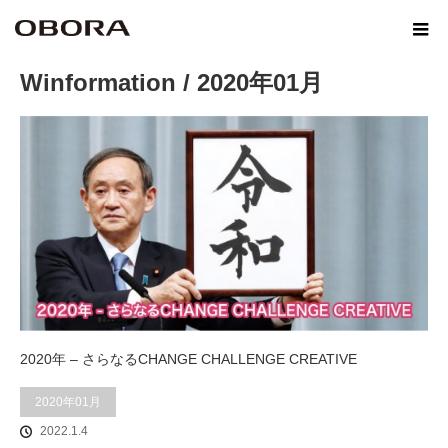
ホーム
Winformation
2020年01月
Winformation / 2020年01月
2020年 – さらなるCHANGE CHALLENGE CREATIVE
2020年01月
2022.1.4