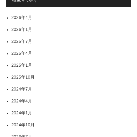
2026年4月
2026年1月
2025年7月
2025年4月
2025年1月
2025年10月
2024年7月
2024年4月
2024年1月
2024年10月
2023年7月