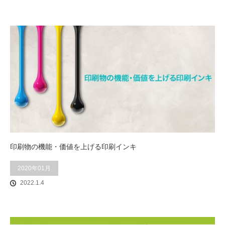
印刷物の機能・価値を上げる印刷インキ
2020年01月
2022.1.4