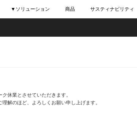
▼ソリューション
商品
サスティナビリティ
ーク休業とさせていただきます。
ご理解のほど、よろしくお願い申し上げます。