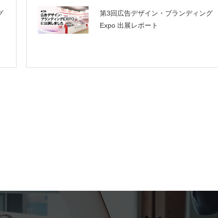
グ
第3回広告デザイン・ブランディング
Expo 出展レポート