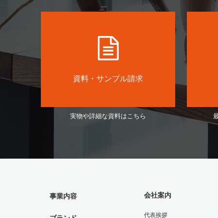
資料・サンプル請求
実物や詳細な資料はこちら
会社案内
事業内容
代表挨拶