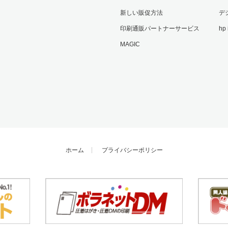
新しい販促方法
デ
印刷通販パートナーサービス
hp
MAGIC
ホーム
プライバシーポリシー