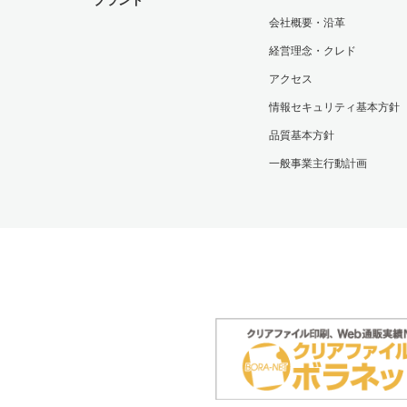
ブランド
会社概要・沿革
経営理念・クレド
アクセス
情報セキュリティ基本方針
品質基本方針
一般事業主行動計画