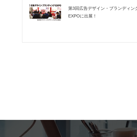
第3回広告デザイン・ブランディン
EXPOに出展！