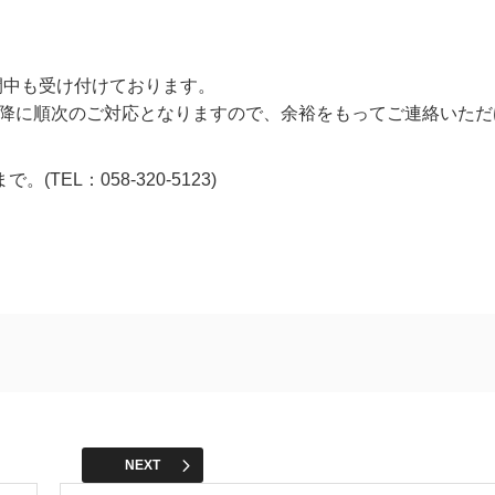
間中も受け付けております。
降に順次のご対応となりますので、余裕をもってご連絡いただ
EL：058-320-5123)
NEXT