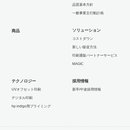
品質基本方針
一般事業主行動計画
ソリューション
商品
コストダウン
新しい販促方法
印刷通販パートナーサービス
MAGIC
テクノロジー
採用情報
UVオフセット印刷
新卒/中途採用情報
デジタル印刷
hp indigo用プライミング