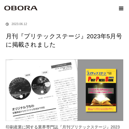
ホーム
メディア
月刊『プリテックステージ』2023年5月号に掲載されました
2023.06.12
月刊『プリテックステージ』2023年5月号
に掲載されました
印刷産業に関する業界専門誌『月刊プリテックステージ』2023