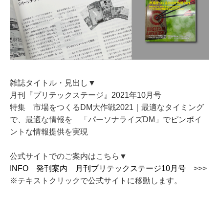
雑誌タイトル・見出し▼
月刊『プリテックステージ』2021年10月号
特集 市場をつくるDM大作戦2021｜最適なタイミング
で、最適な情報を 「パーソナライズDM」でピンポイ
ントな情報提供を実現
公式サイトでのご案内はこちら
▼
INFO 発刊案内 月刊プリテックステージ10月号
>>>
※テキストクリックで公式サイトに移動します。