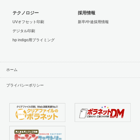
テクノロジー
採用情報
UVオフセット印刷
新卒/中途採用情報
デジタル印刷
hp indigo用プライミング
ホーム
プライバシーポリシー