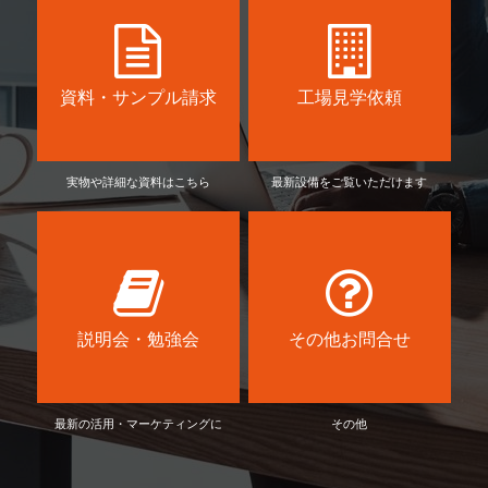
資料・サンプル請求
工場見学依頼
実物や詳細な資料はこちら
最新設備をご覧いただけます
説明会・勉強会
その他お問合せ
最新の活用・マーケティングに
その他