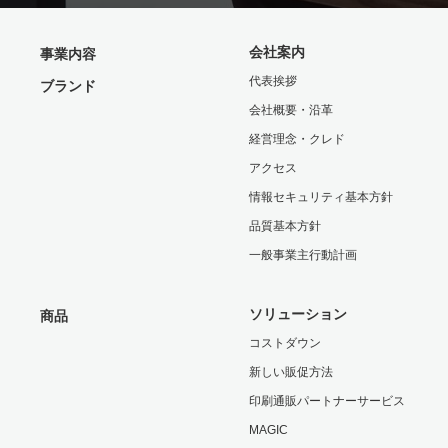
会社案内
事業内容
代表挨拶
ブランド
会社概要・沿革
経営理念・クレド
アクセス
情報セキュリティ基本方針
品質基本方針
一般事業主行動計画
ソリューション
商品
コストダウン
新しい販促方法
印刷通販パートナーサービス
MAGIC