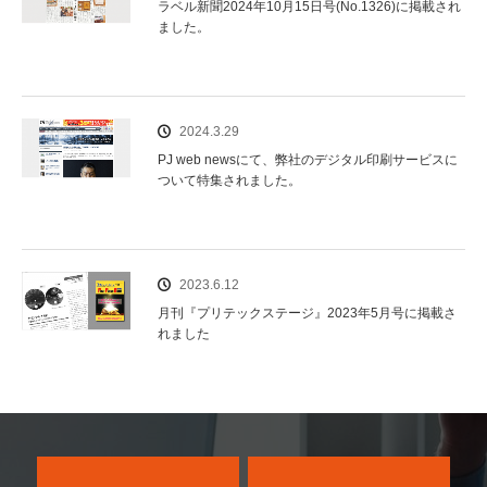
ラベル新聞2024年10月15日号(No.1326)に掲載され
ました。
2024.3.29
PJ web newsにて、弊社のデジタル印刷サービスに
ついて特集されました。
2023.6.12
月刊『プリテックステージ』2023年5月号に掲載さ
れました