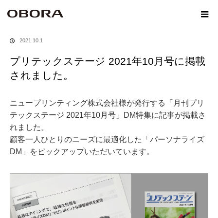
ホーム
メディア
プリテックステージ 2021年10月号に掲載されました。
2021.10.1
プリテックステージ 2021年10月号に掲載
されました。
ニュープリンティング株式会社様が発行する「月刊プリ
テックステージ 2021年10月号」DM特集に記事が掲載さ
れました。
顧客一人ひとりのニーズに最適化した「パーソナライズ
DM」をピックアップいただいています。