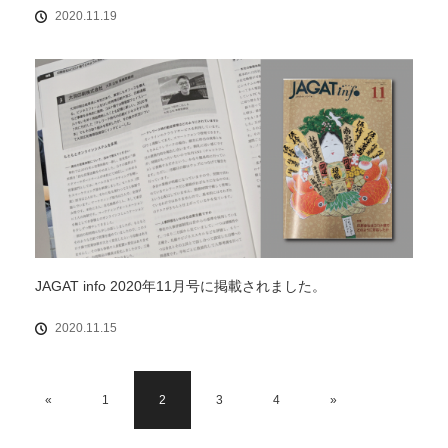
2020.11.19
JAGAT info 2020年11月号に掲載されました。
2020.11.15
«
1
2
3
4
»