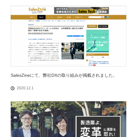
SalesZineにて、弊社DXの取り組みが掲載されました。
2020.12.1