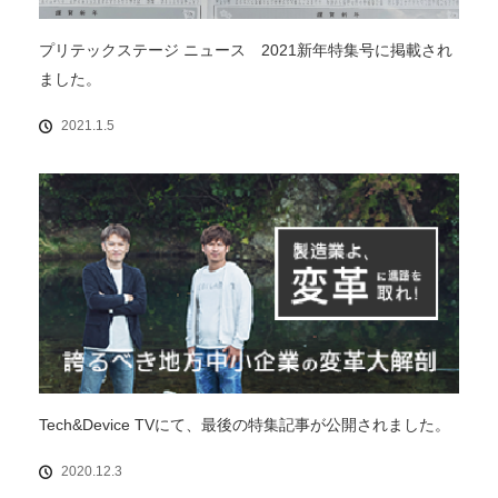
プリテックステージ ニュース 2021新年特集号に掲載され
ました。
2021.1.5
Tech&Device TVにて、最後の特集記事が公開されました。
2020.12.3