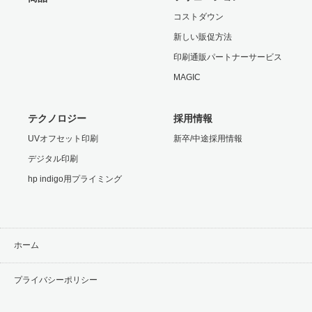
コストダウン
新しい販促方法
印刷通販パートナーサービス
MAGIC
テクノロジー
採用情報
UVオフセット印刷
新卒/中途採用情報
デジタル印刷
hp indigo用プライミング
ホーム
プライバシーポリシー