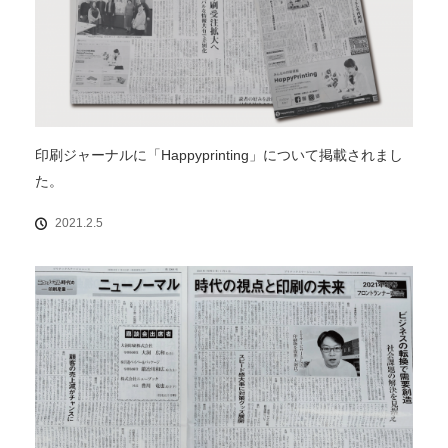
印刷ジャーナルに「Happyprinting」について掲載されまし
た。
2021.2.5