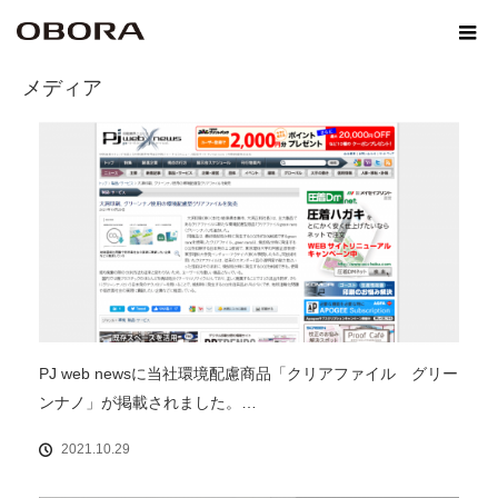
ホーム
メディア
メディア
PJ web newsに当社環境配慮商品「クリアファイル グリー
ンナノ」が掲載されました。…
2021.10.29