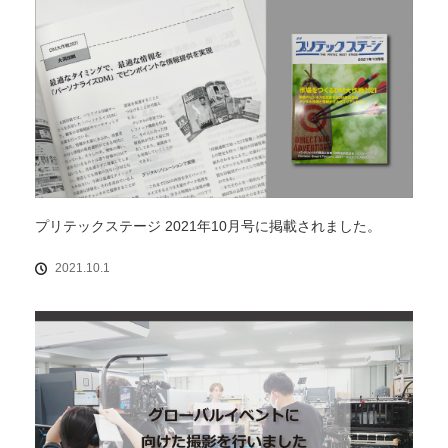
プリテックステージ 2021年10月号に掲載されました。
2021.10.1