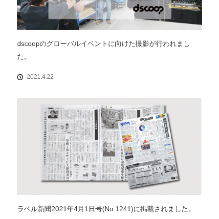
dscoopのグローバルイベントに向けた撮影が行われまし
た。
2021.4.22
ラベル新聞2021年4月1日号(No.1241)に掲載されました。