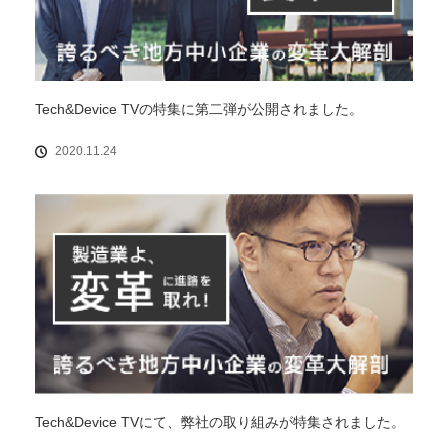
Tech&Device TVの特集に第二弾が公開されました。
2020.11.24
Tech&Device TVにて、弊社の取り組みが特集されました。