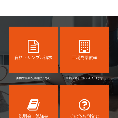
資料・サンプル請求
工場見学依頼
実物や詳細な資料はこちら
最新設備をご覧いただけます
説明会・勉強会
その他お問合せ