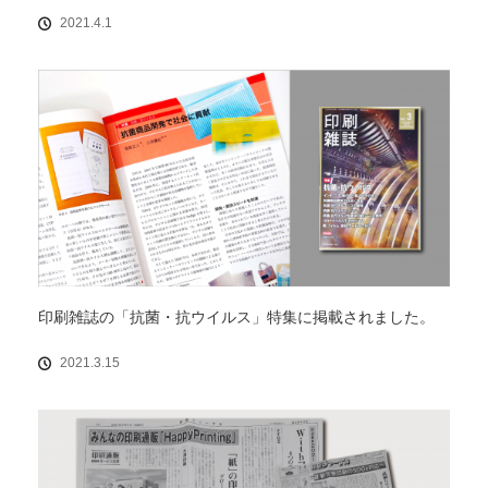
2021.4.1
印刷雑誌の「抗菌・抗ウイルス」特集に掲載されました。
2021.3.15