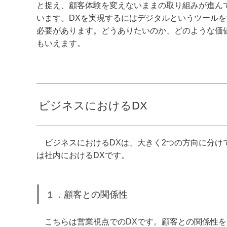
と捉え、顧客体験を変えないままの取り組みが進ん
います。DXを実現するにはデジタルというツール
必要があります。どうありたいのか、どのような価
もいえます。
ビジネスにおけるDX
ビジネスにおけるDXは、大きく2つの方向に分け
は社内におけるDXです。
１．顧客との関係性
こちらは営業視点でのDXです。顧客との関係性を