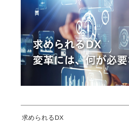
求められるDX