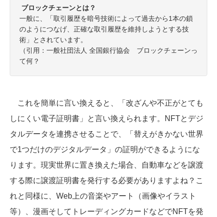
ブロックチェーンとは？
一般に、「取引履歴を暗号技術によって過去から1本の鎖
のようにつなげ、正確な取引履歴を維持しようとする技
術」とされています。
（引用：一般社団法人 全国銀行協会 ブロックチェーンっ
て何？
これを簡単に言い換えると、「改ざんや不正がとても
しにくい電子証明書」と言い換えられます。NFTとデジ
タルデータを連携させることで、「替えがきかない世界
で1つだけのデジタルデータ」の証明ができるようにな
ります。現実世界に置き換えた場合、自動車などを譲渡
する際に譲渡証明書を発行する必要がありますよね？こ
れと同様に、Web上の音楽やアート（画像やイラスト
等）、漫画そしてトレーディングカードなどでNFTを発