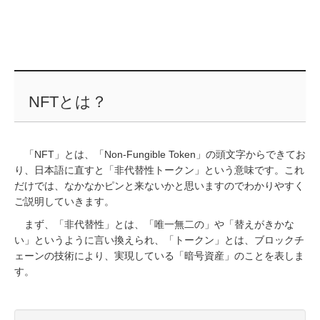
NFTとは？
「NFT」とは、「Non-Fungible Token」の頭文字からできてお
り、日本語に直すと「非代替性トークン」という意味です。これ
だけでは、なかなかピンと来ないかと思いますのでわかりやすく
ご説明していきます。
まず、「非代替性」とは、「唯一無二の」や「替えがきかな
い」というように言い換えられ、「トークン」とは、ブロックチ
ェーンの技術により、実現している「暗号資産」のことを表しま
す。