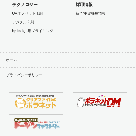
テクノロジー
採用情報
UVオフセット印刷
新卒/中途採用情報
デジタル印刷
hp indigo用プライミング
ホーム
プライバシーポリシー