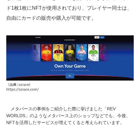
ド1枚1枚にNFTが使用されており、プレイヤー同士は、
自由にカードの販売や購入が可能です。
メタバースの事例をご紹介した際に挙げました「REV
WORLDS」のようなメタバース上のショップなどでも、今後、
NFTを活用したサービスが増えてくると考えられています。