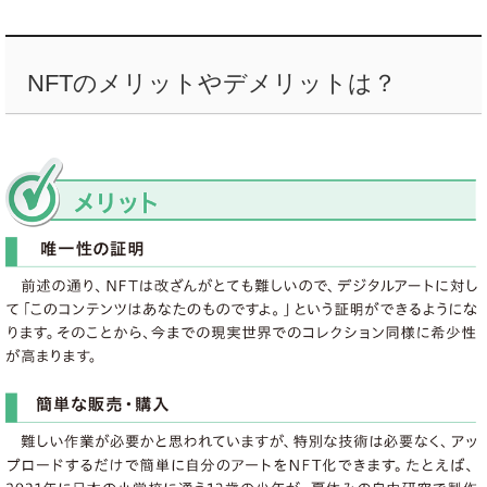
NFTのメリットやデメリットは？