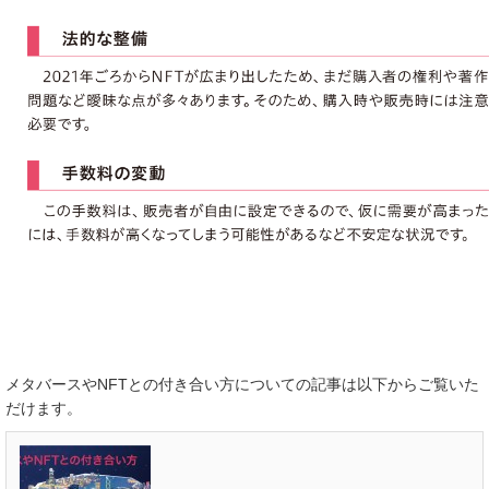
メタバースやNFTとの付き合い方についての記事は以下からご覧いた
だけます。