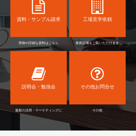
資料・サンプル請求
工場見学依頼
実物や詳細な資料はこちら
最新設備をご覧いただけます
説明会・勉強会
その他お問合せ
最新の活用・マーケティングに
その他