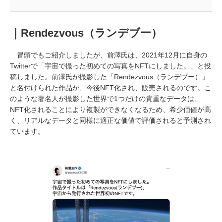
｜Rendezvous（ランデブー）
冒頭でもご紹介しましたが、前澤氏は、2021年12月に自身の
Twitterで「宇宙で撮った初めての写真をNFTにしました。」と投
稿しました。前澤氏が撮影した「Rendezvous（ランデブー）」
と名付けられた作品が、今後NFT化され、販売されるのです。こ
のような著名人が撮影した世界で1つだけの貴重なデータは、
NFT化されることにより複製ができなくなるため、希少価値が高
く、リアルなデータと同様に適正な価値で評価されると予測され
ています。