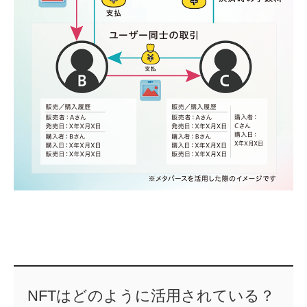
NFTはどのように活用されている？