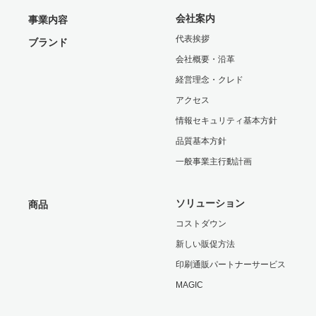
会社案内
事業内容
代表挨拶
ブランド
会社概要・沿革
経営理念・クレド
アクセス
情報セキュリティ基本方針
品質基本方針
一般事業主行動計画
ソリューション
商品
コストダウン
新しい販促方法
印刷通販パートナーサービス
MAGIC