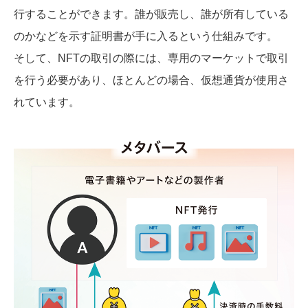
行することができます。誰が販売し、誰が所有している
のかなどを示す証明書が手に入るという仕組みです。
そして、NFTの取引の際には、専用のマーケットで取引
を行う必要があり、ほとんどの場合、仮想通貨が使用さ
れています。