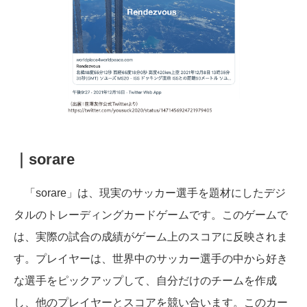
｜sorare
「sorare」は、現実のサッカー選手を題材にしたデジ
タルのトレーディングカードゲームです。このゲームで
は、実際の試合の成績がゲーム上のスコアに反映されま
す。プレイヤーは、世界中のサッカー選手の中から好き
な選手をピックアップして、自分だけのチームを作成
し、他のプレイヤーとスコアを競い合います。このカー