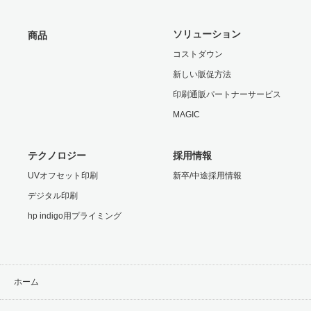
ソリューション
商品
コストダウン
新しい販促方法
印刷通販パートナーサービス
MAGIC
テクノロジー
採用情報
UVオフセット印刷
新卒/中途採用情報
デジタル印刷
hp indigo用プライミング
ホーム