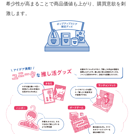
希少性が高まることで商品価値も上がり、購買意欲を刺
激します。