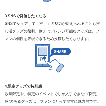
3.SNSで発信したくなる
SNSでシェアして「推し」の魅力が伝えられることも推
し活グッズの役割。例えばアレンジ可能なグッズは、フ
ァンの個性を表現できるため投稿したくなります。
4.限定グッズで特別感
数量限定や、特定のイベントでしか入手できない“限定
感”のあるグッズは、ファンにとって非常に魅力的です。