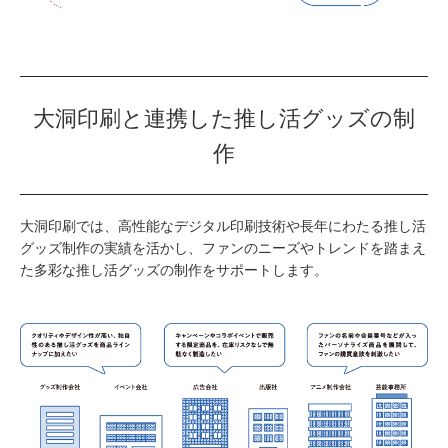
大洞印刷と連携した推し活グッズの制
作
大洞印刷では、高性能なデジタル印刷技術や長年にわたる推し活
グッズ制作の実績を活かし、ファンのニーズやトレンドを踏まえ
た多彩な推し活グッズの制作をサポートします。