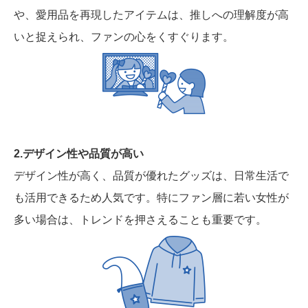
や、愛用品を再現したアイテムは、推しへの理解度が高
いと捉えられ、ファンの心をくすぐります。
2.デザイン性や品質が高い
デザイン性が高く、品質が優れたグッズは、日常生活で
も活用できるため人気です。特にファン層に若い女性が
多い場合は、トレンドを押さえることも重要です。