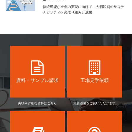
持続可能な社会の実現に向けて、大洞印刷のサステ
ナビリティヘの取り組みと成果
資料・サンプル請求
工場見学依頼
実物や詳細な資料はこちら
最新設備をご覧いただけます