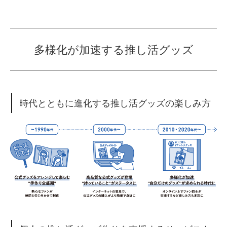
多様化が加速する推し活グッズ
時代とともに進化する推し活グッズの楽しみ方