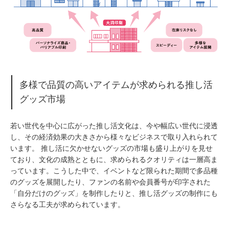
多様で品質の高いアイテムが求められる推し活
グッズ市場
若い世代を中心に広がった推し活文化は、今や幅広い世代に浸透
し、その経済効果の大きさから様々なビジネスで取り入れられて
います。 推し活に欠かせないグッズの市場も盛り上がりを見せ
ており、文化の成熟とともに、求められるクオリティは一層高ま
っています。こうした中で、イベントなど限られた期間で多品種
のグッズを展開したり、ファンの名前や会員番号が印字された
「自分だけのグッズ」を制作したりと、推し活グッズの制作にも
さらなる工夫が求められています。