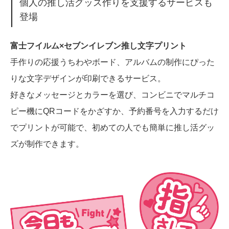
個人の推し活グッズ作りを支援するサービスも
登場
富士フイルム×セブンイレブン推し文字プリント
手作りの応援うちわやボード、アルバムの制作にぴった
りな文字デザインが印刷できるサービス。
好きなメッセージとカラーを選び、コンビニでマルチコ
ピー機にQRコードをかざすか、予約番号を入力するだけ
でプリントが可能で、初めての人でも簡単に推し活グッ
ズが制作できます。