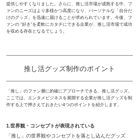
提供しやすくなりました。さらに、推し活市場が成熟する中、フ
ァンのニーズはより多様かつ高度になり、パーソナルな「自分だ
けのグッズ」を迅速に届けることが求められています。今後、フ
ァンの “好き”を柔軟にカタチにできる企業が、推し活市場で成功
を収める存在となるでしょう。
推し活グッズ制作のポイント
「推し」のファン層に的確にアプローチできる、推し活グッズ。
ここでは、エンタメビジネスを展開する企業が推し活グッズを制
作する上で押さえておきたい4つのポイントを紹介します。
1.世界観・コンセプトが表現されている
「推し」の世界観やコンセプトを落とし込んだグッズ