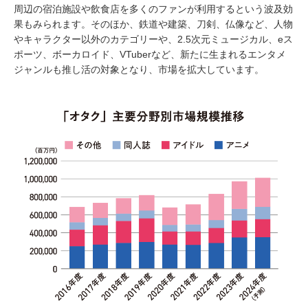
周辺の宿泊施設や飲食店を多くのファンが利用するという波及効
果もみられます。そのほか、鉄道や建築、刀剣、仏像など、人物
やキャラクター以外のカテゴリーや、2.5次元ミュージカル、eス
ポーツ、ボーカロイド、VTuberなど、新たに生まれるエンタメ
ジャンルも推し活の対象となり、市場を拡大しています。