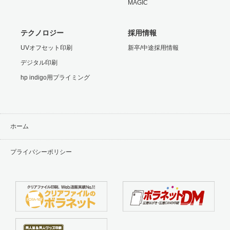
MAGIC
テクノロジー
採用情報
UVオフセット印刷
新卒/中途採用情報
デジタル印刷
hp indigo用プライミング
ホーム
プライバシーポリシー