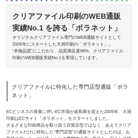
クリアファイル印刷のWEB通販
実績No.1 を誇る「ボラネット」
オリジナルクリアファイル専門のWEB通販サイトとして
2005年にスタートした大洞印刷の「ボラネット」。
“本物品質”にこだわり、品質満足度98%、クリアファイル
印刷のWEB通販実績No.1を実現しています。
クリアファイルに特化した専門店型通販「ボラ
ネット」
ECビジネスの発展に伴いEC市場が成長期を迎えた2005年、大洞
印刷はECサイト「ボラネット」をスタートしました。
さまざまな印刷商品を取り扱う百貨店型ではなく、あえてクリア
ファイルだけに特化した”専門店型”の通販サイトとしたのは、お