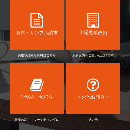
資料・サンプル請求
工場見学依頼
実物や詳細な資料はこちら
最新設備をご覧いただけます
説明会・勉強会
その他お問合せ
最新の活用・マーケティングに
その他