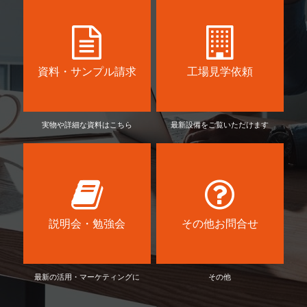
資料・サンプル請求
工場見学依頼
実物や詳細な資料はこちら
最新設備をご覧いただけます
説明会・勉強会
その他お問合せ
最新の活用・マーケティングに
その他