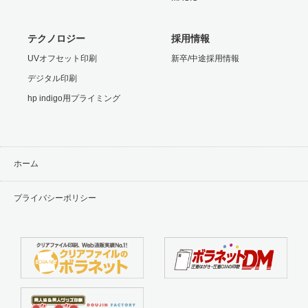
テクノロジー
採用情報
UVオフセット印刷
新卒/中途採用情報
デジタル印刷
hp indigo用プライミング
ホーム
プライバシーポリシー