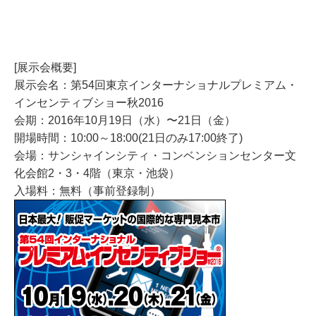
[展示会概要]
展示会名：第54回東京インターナショナルプレミアム・
インセンティブショー秋2016
会期：2016年10月19日（水）〜21日（金）
開場時間：10:00～18:00(21日のみ17:00終了)
会場：サンシャインシティ・コンベンションセンター文
化会館2・3・4階（東京・池袋）
入場料：無料（事前登録制）