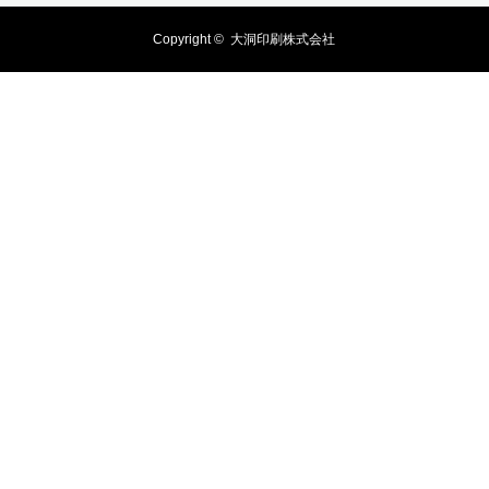
Copyright ©
大洞印刷株式会社