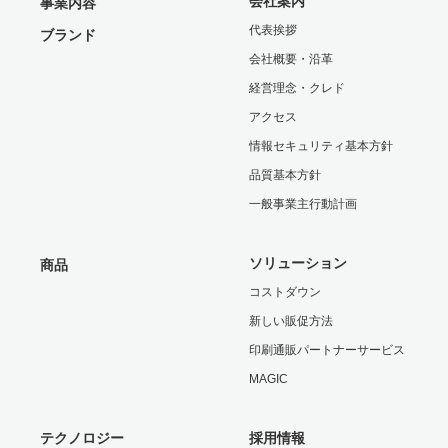
会社案内
事業内容
代表挨拶
ブランド
会社概要・沿革
経営理念・クレド
アクセス
情報セキュリティ基本方針
品質基本方針
一般事業主行動計画
ソリューション
商品
コストダウン
新しい販促方法
印刷通販パートナーサービス
MAGIC
テクノロジー
採用情報