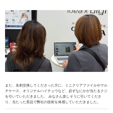
また、名刺交換してくださった方に、ミニクリアファイルやマル
チケース、オリジナルハイチュウなど、必ずなにかが当たるクジ
を引いていただきました。 みなさん楽しそうに引いてくださ
り、当たった景品で弊社の技術を体感していただきました。