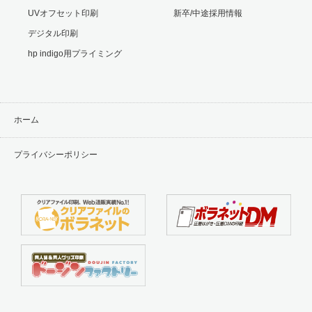
UVオフセット印刷
新卒/中途採用情報
デジタル印刷
hp indigo用プライミング
ホーム
プライバシーポリシー