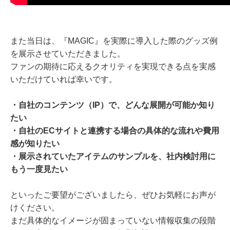
また当日は、『MAGIC』を実際に導入した際のグッズ例
を展示させていただきました。
ファンの期待に応えるクオリティを実現できる点を実感
いただけていれば幸いです。
・自社のコンテンツ（IP）で、どんな展開が可能か知り
たい
・自社のECサイトと連携する場合の具体的な流れや費用
感が知りたい
・展示されていたアイテムのサンプルを、社内検討用に
もう一度見たい
といったご要望がございましたら、ぜひお気軽にお声が
けください。
まだ具体的なイメージが固まっていない情報収集の段階