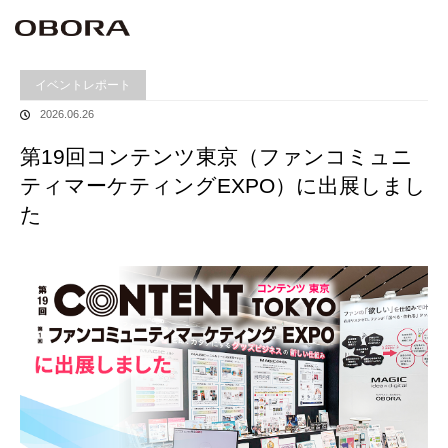
ホーム
イベントレポート
第19回コンテンツ東京（ファンコミュニティマーケティ
ングEXPO）に出展しました
イベントレポート
2026.06.26
第19回コンテンツ東京（ファンコミュニ
ティマーケティングEXPO）に出展しまし
た