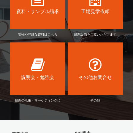
資料・サンプル請求
工場見学依頼
実物や詳細な資料はこちら
最新設備をご覧いただけます
説明会・勉強会
その他お問合せ
最新の活用・マーケティングに
その他