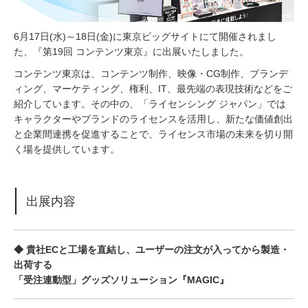
6月17日(水)～18日(金)に東京ビッグサイトにて開催されまし
た、『第19回 コンテンツ東京』に出展いたしました。
コンテンツ東京は、コンテンツ制作、映像・CG制作、ブランデ
ィング、マーケティング、権利、IT、最先端の表現技術などをご
紹介しています。その中の、「ライセンシング ジャパン」では
キャラクターやブランドのライセンスを活用し、新たな価値創出
と企業間連携を促進することで、ライセンス市場の未来を切り開
く場を提供しています。
出展内容
◆ 貴社ECと工場を直結し、ユーザーの注文が入ってから製造・
出荷する
「受注連動型」グッズソリューション『MAGIC』