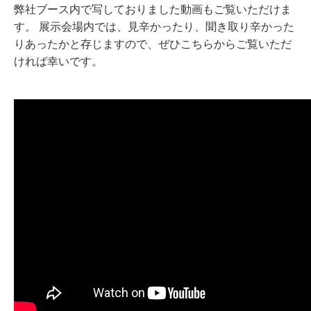
弊社ブース内で写しておりました動画もご覧いただけま
す。 展示会場内では、見辛かったり、聞き取り辛かった
りあったかと存じますので、ぜひこちらからご覧いただ
ければ幸いです。