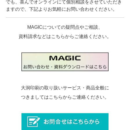
でも、喜んでオンラインにて個別相談をさせていただき
ますので、下記よりお気軽にお問い合わせください。
MAGICについての疑問点やご相談、
資料請求などはこちらからご連絡ください。
大洞印刷の取り扱いサービス・商品全般に
つきましてはこちらからご連絡ください。