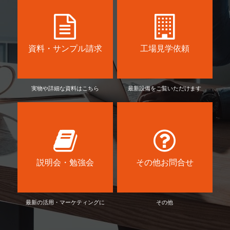
資料・サンプル請求
工場見学依頼
実物や詳細な資料はこちら
最新設備をご覧いただけます
説明会・勉強会
その他お問合せ
最新の活用・マーケティングに
その他