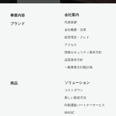
会社案内
事業内容
代表挨拶
ブランド
会社概要・沿革
経営理念・クレド
アクセス
情報セキュリティ基本方針
品質基本方針
一般事業主行動計画
ソリューション
商品
コストダウン
新しい販促方法
印刷通販パートナーサービス
MAGIC