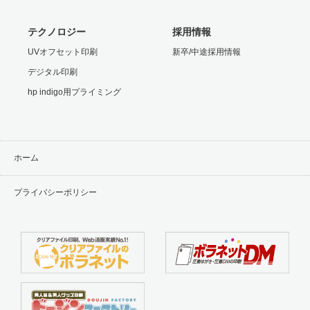
テクノロジー
採用情報
UVオフセット印刷
新卒/中途採用情報
デジタル印刷
hp indigo用プライミング
ホーム
プライバシーポリシー