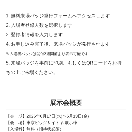
1. 無料来場バッジ発行フォームへアクセスします
2. 入場者登録人数を選択します
3. 登録者情報を入力します
4. お申し込み完了後、来場バッジが発行されます
※入場者バッジは開催3週間前より表示可能です
5. 来場バッジを事前に印刷、もしくはQRコードをお持
ちの上ご来場ください。
展示会概要
【会 期】2026年6月17日(水)〜6月19日(金)
【会 場】東京ビッグサイト 西展示棟
【入場料】無料（招待状必須）