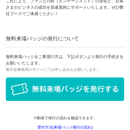
これにより、ファンとの絆（エンゲージメント）の深化と、お客
さまのビジネスの成功を加速度的にサポートいたします。ぜひ弊
社ブースでご体感ください！​
無料来場バッジの発行について
無料来場バッジをご希望の方は、下記ボタンより発行の手続きを
お願いいたします。
展示会事務局のサイトにてお申し込みをお願いします。
※動画で発行の流れを確認できます。
受付方法(来場バッジ発行の流れ)