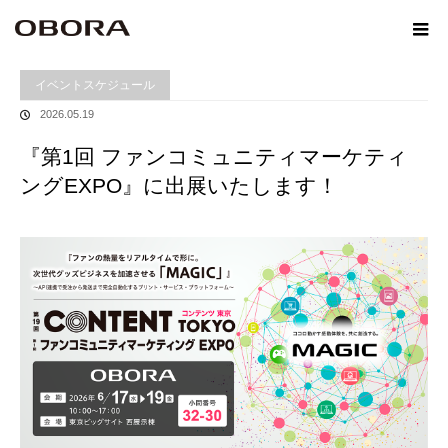
ホーム
イベントスケジュール
『第1回 ファンコミュニティマーケティング
EXPO』に出展いたします！
イベントスケジュール
2026.05.19
『第1回 ファンコミュニティマーケティ
ングEXPO』に出展いたします！