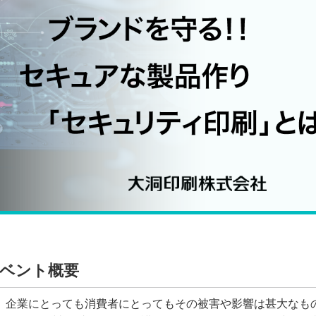
ベント概要
、企業にとっても消費者にとってもその被害や影響は甚大なも