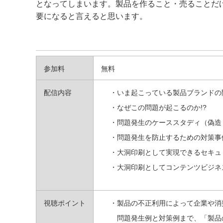
となってしまいます。製品を作ること・売ることだ
要になると言えると思います。
参加料
無料
配信内容
・いま起こっている製品ブランドの
・なぜこの問題が起こるのか!?
・問題発生のケーススタディ（偽造
・問題発生を防止するための対策事
・大洞印刷として実現できるセキュ
・大洞印刷としてコンテンツビジネ
視聴ポイント
・製品の不正利用によって企業や消
問題発生例と対策例まで、「製品