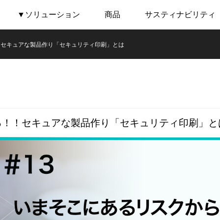
▼ソリューション
商品
サスティナビリティ
！セキュアな製品作り「セキュリティ印刷」とは
る！！セキュアな製品作り「セキュリティ印刷」と