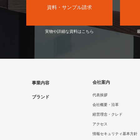
資料・サンプル請求
実物や詳細な資料はこちら
会社案内
事業内容
代表挨拶
ブランド
会社概要・沿革
経営理念・クレド
アクセス
情報セキュリティ基本方針