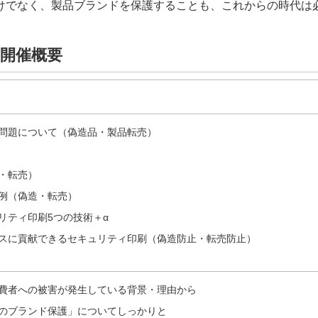
けでなく、製品ブランドを保護することも、これからの時代は
開催概要
問題について（偽造品・製品転売）
・転売）
例（偽造・転売）
リティ印刷5つの技術＋α
スに貢献できるセキュリティ印刷（偽造防止・転売防止）
費者への被害が発生している背景・理由から
のブランド保護」についてしっかりと