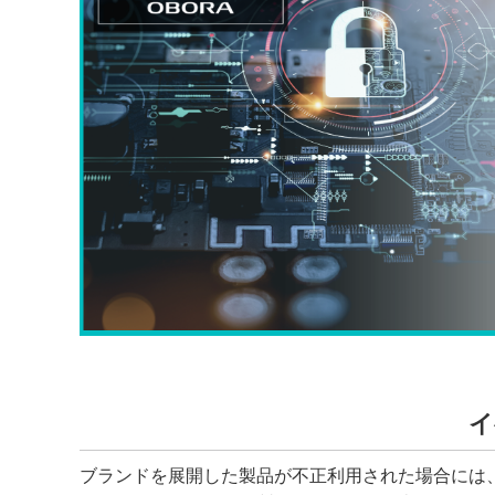
イ
ブランドを展開した製品が不正利用された場合には