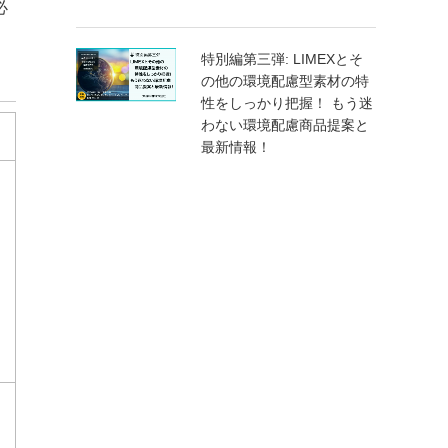
必
特別編第三弾: LIMEXとそ
の他の環境配慮型素材の特
性をしっかり把握！ もう迷
わない環境配慮商品提案と
最新情報！