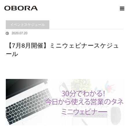
ホーム
イベントスケジュール
【7月8月開催】ミニウェビナースケジュール
イベントスケジュール
2020.07.20
【7月8月開催】ミニウェビナースケジュ
ール