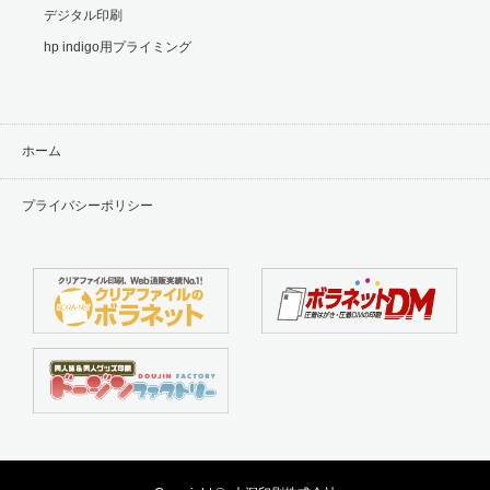
デジタル印刷
hp indigo用プライミング
ホーム
プライバシーポリシー