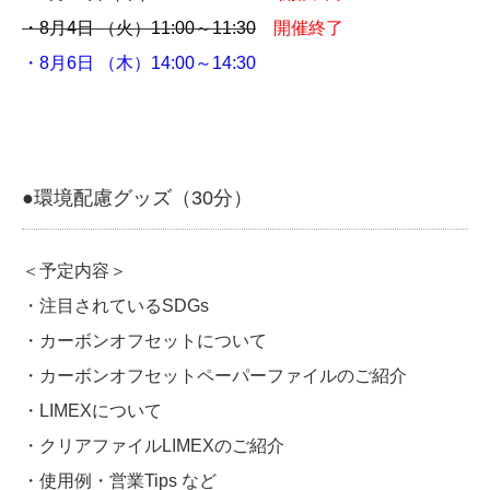
・8月4日 （火）11:00～11:30
開催終了
・8月6日 （木）14:00～14:30
●環境配慮グッズ（30分）
＜予定内容＞
・注目されているSDGs
・カーボンオフセットについて
・カーボンオフセットペーパーファイルのご紹介
・LIMEXについて
・クリアファイルLIMEXのご紹介
・使用例・営業Tips など