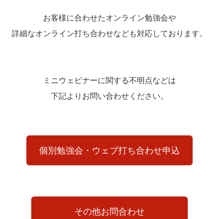
お客様に合わせたオンライン勉強会や
詳細なオンライン打ち合わせなども対応しております。
ミニウェビナーに関する不明点などは
下記よりお問い合わせください。
個別勉強会・ウェブ打ち合わせ申込
その他お問合わせ