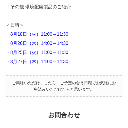
・その他 環境配慮製品のご紹介
＜日時＞
・8月18日（火）11:00～11:30
・8月20日（木）14:00～14:30
・8月25日（火）11:00～11:30
・8月27日（木）14:00～14:30
ご興味いただけましたら、ご予定の合う日程でお気軽にお
申込みいただけたらと思います。
お問合わせ