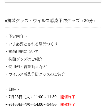
●抗菌グッズ・ウイルス感染予防グッズ（30分）
＜予定内容＞
・いま必要とされる製品づくり
・抗菌印刷について
・抗菌グッズのご紹介
・使用例・営業Tips など
・ウイルス感染予防グッズのご紹介
＜日時＞
・7月28日（火）11:00～11:30
開催終了
・7月30日（木）14:00～14:30
開催終了