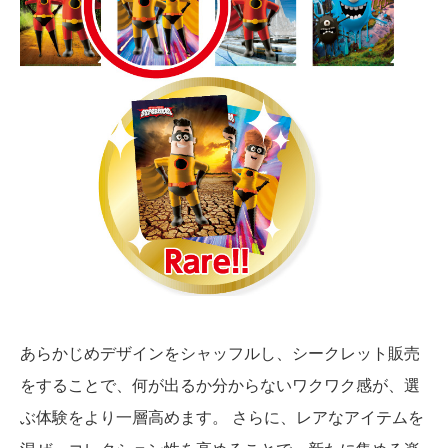
あらかじめデザインをシャッフルし、シークレット販売
をすることで、何が出るか分からないワクワク感が、選
ぶ体験をより一層高めます。 さらに、レアなアイテムを