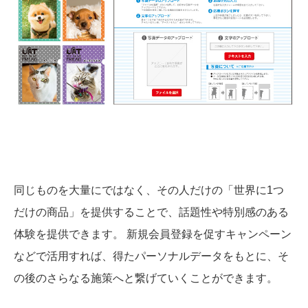
同じものを大量にではなく、その人だけの「世界に1つ
だけの商品」を提供することで、話題性や特別感のある
体験を提供できます。 新規会員登録を促すキャンペーン
などで活用すれば、得たパーソナルデータをもとに、そ
の後のさらなる施策へと繋げていくことができます。