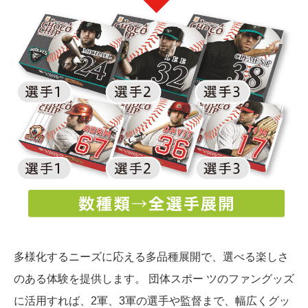
多様化するニーズに応える多品種展開で、選べる楽しさ
のある体験を提供します。 団体スポー ツのファングッズ
に活用すれば、2軍、3軍の選手や監督まで、幅広くグッ