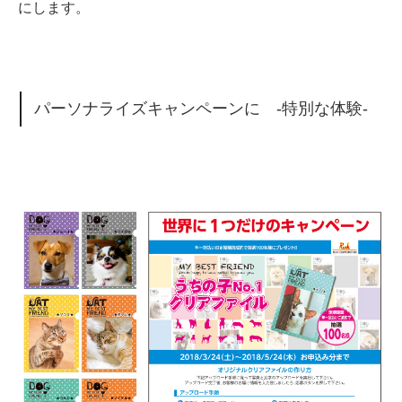
にします。
パーソナライズキャンペーンに -特別な体験-