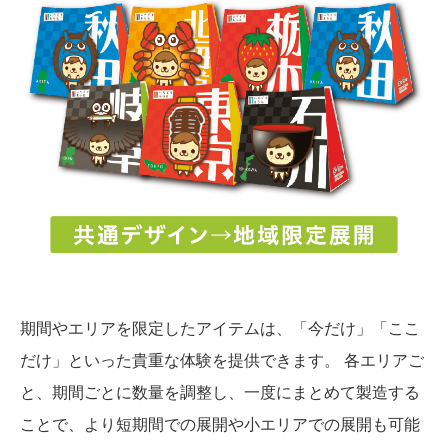
期間やエリアを限定したアイテムは、「今だけ」「ここ
だけ」といった貴重な体験を提供できます。 各エリアご
と、期間ごとに数量を調整し、一度にまとめて製造する
ことで、より短期間での展開や小エリアでの展開も可能