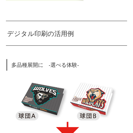
デジタル印刷の活用例
多品種展開に -選べる体験-