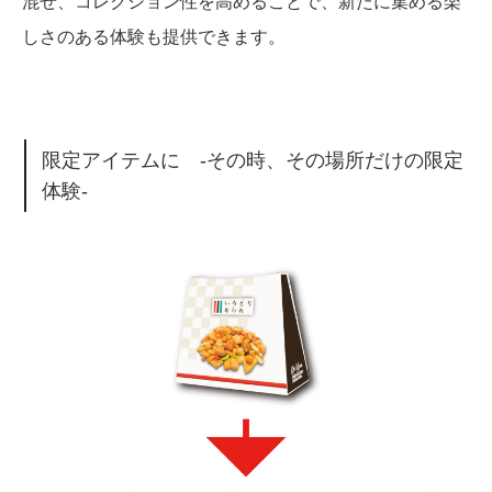
混ぜ、コレクション性を高めることで、新たに集める楽
しさのある体験も提供できます。
限定アイテムに -その時、その場所だけの限定
体験-