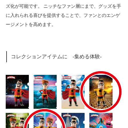
ズ化が可能です。 ニッチなファン層にまで、グッズを手
に入れられる喜びを提供することで、ファンとのエンゲ
ージメントを高めます。
コレクションアイテムに -集める体験-