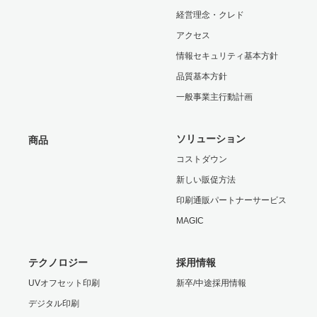
経営理念・クレド
アクセス
情報セキュリティ基本方針
品質基本方針
一般事業主行動計画
ソリューション
商品
コストダウン
新しい販促方法
印刷通販パートナーサービス
MAGIC
テクノロジー
採用情報
UVオフセット印刷
新卒/中途採用情報
デジタル印刷