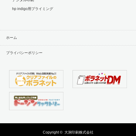
hp indigo用プライミング
ホーム
プライバシーポリシー
Copyright ©
大洞印刷株式会社