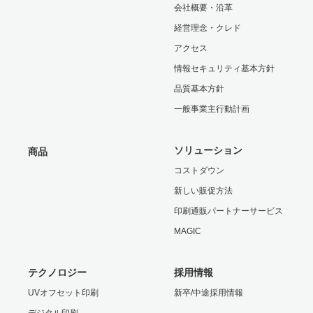
会社概要・沿革
経営理念・クレド
アクセス
情報セキュリティ基本方針
品質基本方針
一般事業主行動計画
ソリューション
商品
コストダウン
新しい販促方法
印刷通販パートナーサービス
MAGIC
テクノロジー
採用情報
UVオフセット印刷
新卒/中途採用情報
デジタル印刷