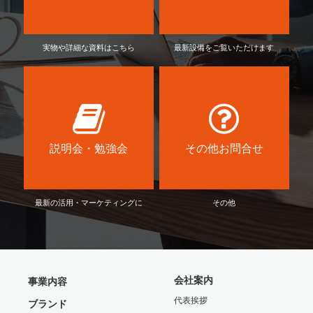
実物や詳細な資料はこちら
最新設備をご覧いただけます
説明会・勉強会
その他お問合せ
最新の活用・マーケティングに
その他
会社案内
事業内容
代表挨拶
ブランド