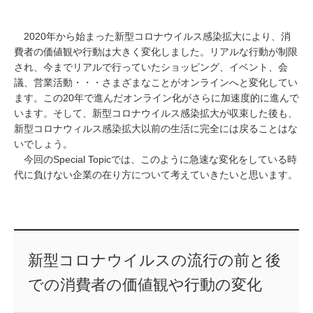
2020年から始まった新型コロナウイルス感染拡大により、消
費者の価値観や行動は大きく変化しました。リアルな行動が制限
され、今までリアルで行っていたショッピング、イベント、会
議、営業活動・・・さまざまなことがオンラインへと変化してい
ます。この20年で進んだオンライン化がさらに加速度的に進んで
います。そして、新型コロナウイルス感染拡大が収束した後も、
新型コロナウィルス感染拡大以前の生活に完全には戻ることはな
いでしょう。
今回のSpecial Topicでは、このように急速な変化をしている時
代に負けない企業の在り方について考えていきたいと思います。
新型コロナウイルスの流行の前と後
での消費者の価値観や行動の変化