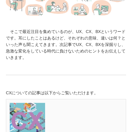
そこで最近注目を集めているのが、UX、CX、BXというワード
です。耳にしたことはあるけど、それぞれの意味、違いは何？と
いった声も聞こえてきます。次記事でUX、CX、BXを深掘りし、
急激な変化をしている時代に負けないためのヒントをお伝えして
いきます。
CXについての記事は以下からご覧いただけます。