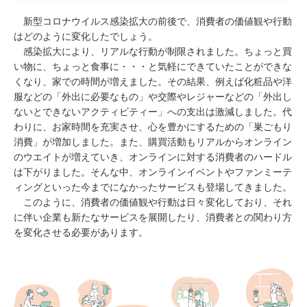
新型コロナウイルス感染拡大の前後で、消費者の価値観や行動
はどのように変化したでしょう。
感染拡大により、リアルな行動が制限されました。ちょっと買
い物に、ちょっと食事に・・・と気軽にできていたことができな
くなり、家での時間が増えました。その結果、例えば化粧品や洋
服などの「外出に必要なもの」や交際やレジャーなどの「外出し
ないとできないアクティビティー」への支出は激減しました。代
わりに、お家時間を充実させ、心を豊かにするための「巣ごもり
消費」が増加しました。また、購買活動もリアルからオンライン
のウエイトが増えていき、オンラインに対する消費者のハードル
は下がりました。そんな中、オンラインイベントやファンミーテ
ィングといった今までになかったサービスも登場してきました。
このように、消費者の価値観や行動は日々変化しており、それ
に伴い企業も新たなサービスを展開したり、消費者との関わり方
を変化させる必要があります。