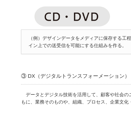
（例）デザインデータをメディアに保存する工
イン上での送受信を可能にする仕組みを作る。
③ DX（デジタルトランスフォーメーション）
データとデジタル技術を活用して、顧客や社会のニ
もに、業務そのものや、組織、プロセス、企業文化