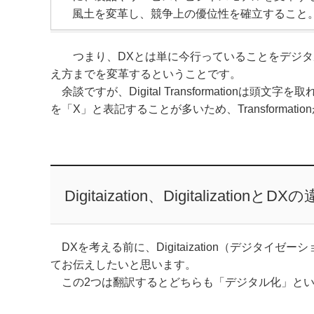
風土を変革し、競争上の優位性を確立すること
つまり、DXとは単に今行っていることをデジタ
え方までを変革するということです。
余談ですが、Digital Transformationは頭
を「X」と表記することが多いため、Transforma
Digitaization、DigitalizationとDX
DXを考える前に、Digitaization（デジタイゼーシ
てお伝えしたいと思います。
この2つは翻訳するとどちらも「デジタル化」とい