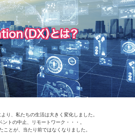
により、私たちの生活は大きく変化しました。
ベントの中止、リモートワーク・・・。
たことが、当たり前ではなくなりました。