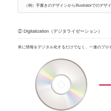
（例）手書きのデザインからIllustratorでの
② Digitalization（デジタライゼーション）
単に情報をデジタル化するだけでなく、一連のプロ