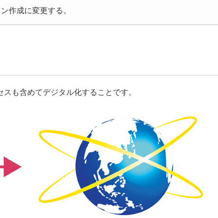
デザイン作成に変更する。
セスも含めてデジタル化することです。