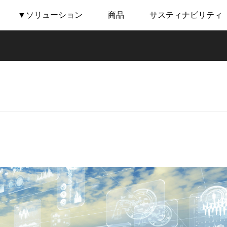
▼ソリューション
商品
サスティナビリティ