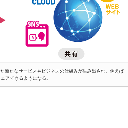
った新たなサービスやビジネスの仕組みが生み出され、例えば
シェアできるようになる。