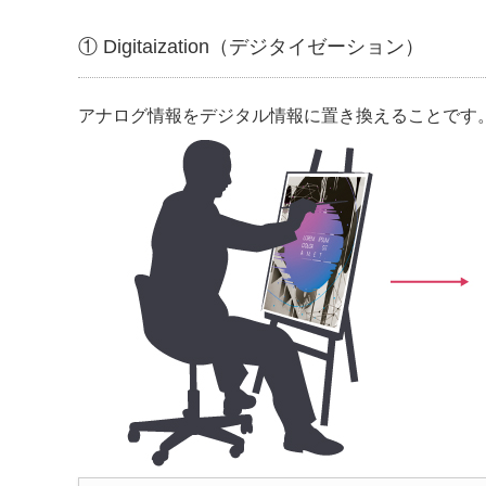
① Digitaization（デジタイゼーション）
アナログ情報をデジタル情報に置き換えることです