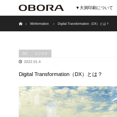
▼大洞印刷について
ホーム
Winformation
Digital Transformation（DX）とは？
DX
ビジネス
2022.01.4
Digital Transformation（DX）とは？