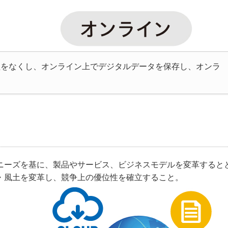
程をなくし、オンライン上でデジタルデータを保存し、オンラ
ーズを基に、製品やサービス、ビジネスモデルを変革すると
・風土を変革し、競争上の優位性を確立すること。