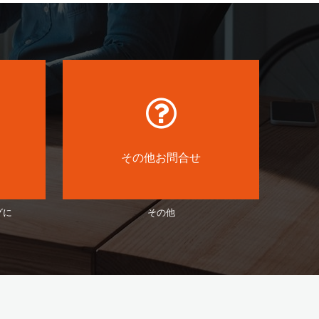
その他お問合せ
グに
その他