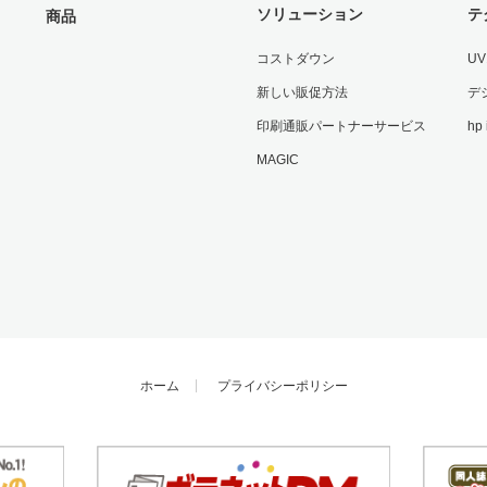
ソリューション
テ
商品
コストダウン
U
新しい販促方法
デ
印刷通販パートナーサービス
hp
MAGIC
ホーム
プライバシーポリシー