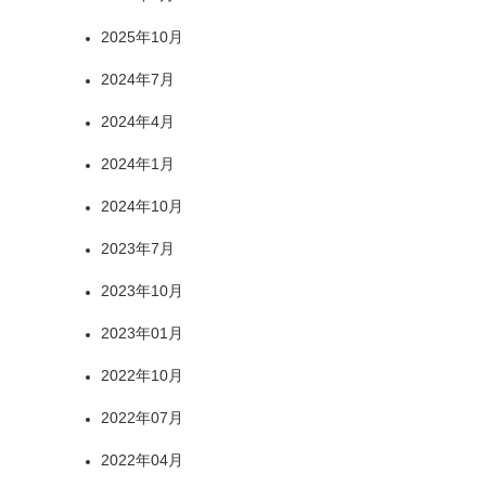
2025年10月
2024年7月
2024年4月
2024年1月
2024年10月
2023年7月
2023年10月
2023年01月
2022年10月
2022年07月
2022年04月