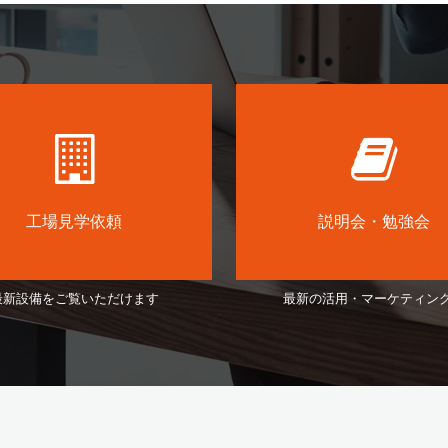
工場見学依頼
説明会・勉強会
最新設備をご覧いただけます
最新の活用・マーケティン