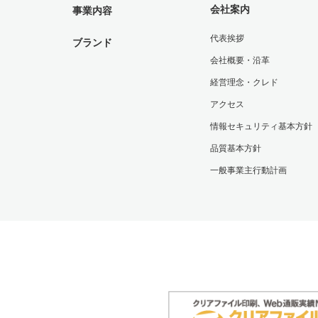
会社案内
事業内容
代表挨拶
ブランド
会社概要・沿革
経営理念・クレド
アクセス
情報セキュリティ基本方針
品質基本方針
一般事業主行動計画