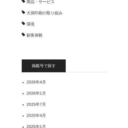
商品・サービス
大洞印刷の取り組み
環境
顧客体験
掲載号で探す
2026年4月
2026年1月
2025年7月
2025年4月
2025年1月