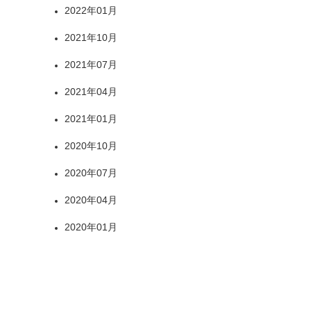
2022年01月
2021年10月
2021年07月
2021年04月
2021年01月
2020年10月
2020年07月
2020年04月
2020年01月