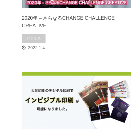
2020年 – さらなるCHANGE CHALLENGE
CREATIVE
ビジネス
2022.1.4