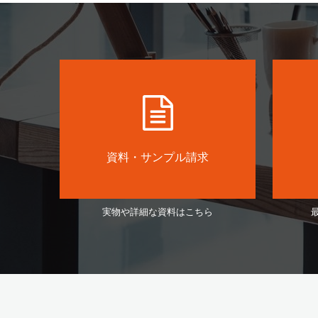
資料・サンプル請求
実物や詳細な資料はこちら