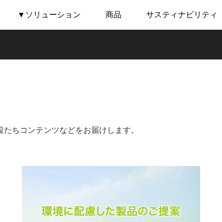
▼ソリューション
商品
サスティナビリティ
役たちコンテンツなどをお届けします。