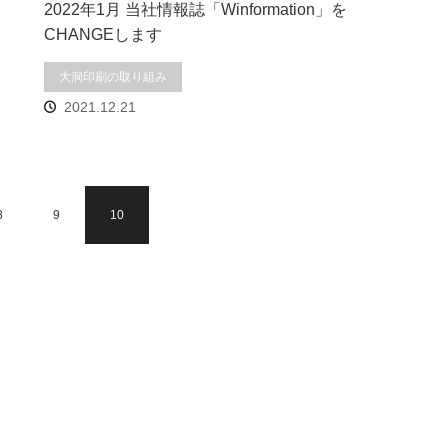
2022年1月 当社情報誌「Winformation」を
CHANGEします
大洞印刷の取り組み
2021.12.21
8
9
10