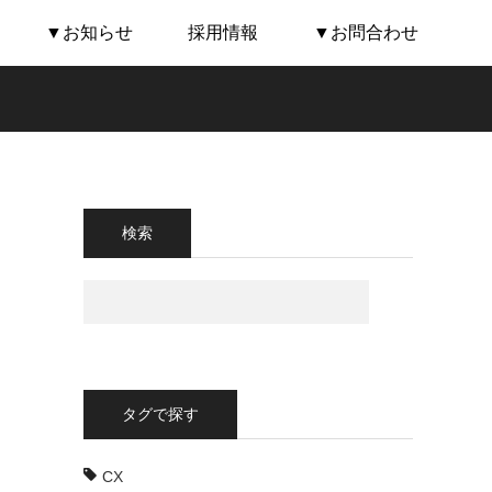
▼お知らせ
採用情報
▼お問合わせ
検索
タグで探す
CX