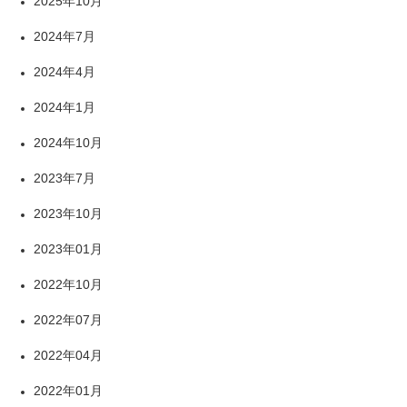
2025年10月
2024年7月
2024年4月
2024年1月
2024年10月
2023年7月
2023年10月
2023年01月
2022年10月
2022年07月
2022年04月
2022年01月