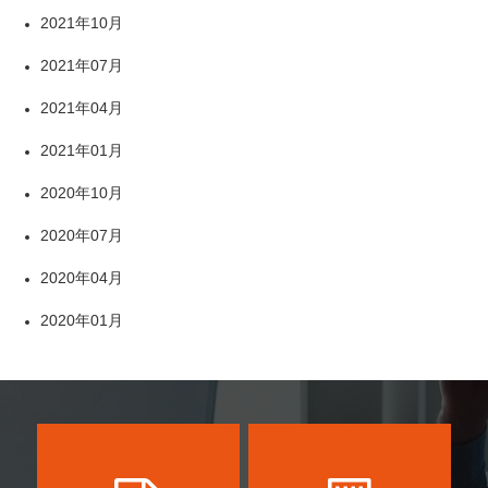
2021年10月
2021年07月
2021年04月
2021年01月
2020年10月
2020年07月
2020年04月
2020年01月