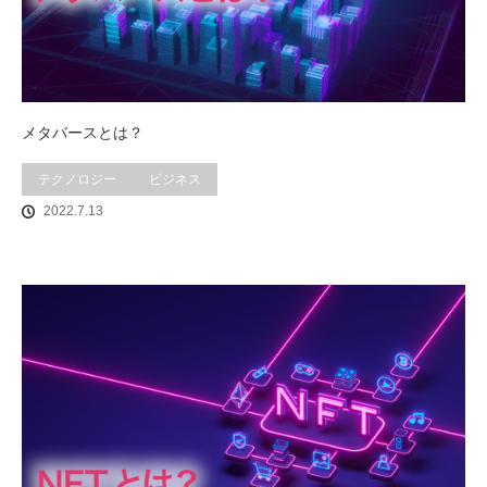
メタバースとは？
テクノロジー
ビジネス
2022.7.13