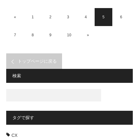
«
1
2
3
4
5
6
7
8
9
10
»
トップページに戻る
検索
タグで探す
CX