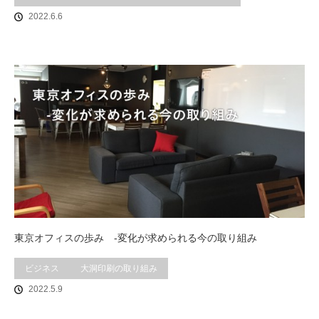
2022.6.6
東京オフィスの歩み -変化が求められる今の取り組み
ビジネス
大洞印刷の取り組み
2022.5.9