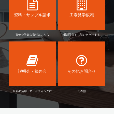
資料・サンプル請求
工場見学依頼
実物や詳細な資料はこちら
最新設備をご覧いただけます
説明会・勉強会
その他お問合せ
最新の活用・マーケティングに
その他