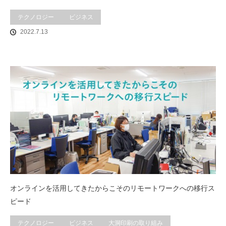
テクノロジー
ビジネス
2022.7.13
オンラインを活用してきたからこそのリモートワークへの移行ス
ピード
テクノロジー
ビジネス
大洞印刷の取り組み