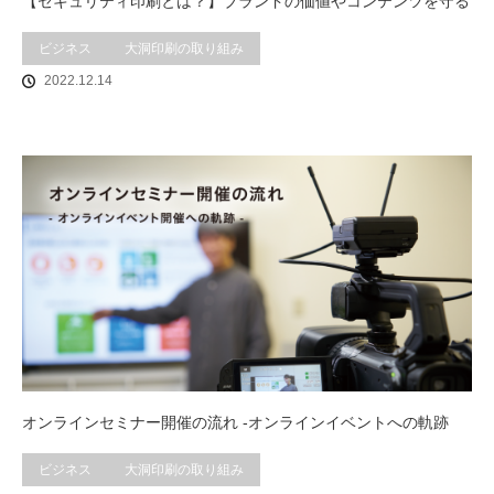
【セキュリティ印刷とは？】ブランドの価値やコンテンツを守る
ビジネス
大洞印刷の取り組み
2022.12.14
オンラインセミナー開催の流れ -オンラインイベントへの軌跡
ビジネス
大洞印刷の取り組み