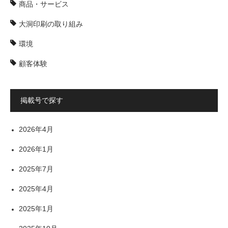
商品・サービス
大洞印刷の取り組み
環境
顧客体験
掲載号で探す
2026年4月
2026年1月
2025年7月
2025年4月
2025年1月