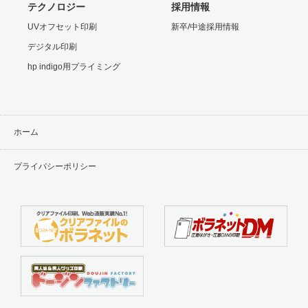
テクノロジー
採用情報
UVオフセット印刷
新卒/中途採用情報
デジタル印刷
hp indigo用プライミング
ホーム
プライバシーポリシー