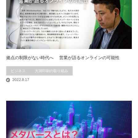
拠点の制限がない時代へ 営業が語るオンラインの可能性
ビジネス
大洞印刷の取り組み
2022.8.17