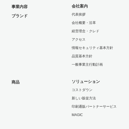
会社案内
事業内容
代表挨拶
ブランド
会社概要・沿革
経営理念・クレド
アクセス
情報セキュリティ基本方針
品質基本方針
一般事業主行動計画
ソリューション
商品
コストダウン
新しい販促方法
印刷通販パートナーサービス
MAGIC