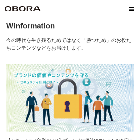
ホーム
Winformation
Winformation
今の時代を生き残るためではなく「勝つため」のお役た
ちコンテンツなどをお届けします。