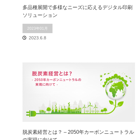
多品種展開で多様なニーズに応えるデジタル印刷
ソリューション
2023年01月
2023.6.8
脱炭素経営とは？ – 2050年カーボンニュートラル
の実現に向けて ̵…