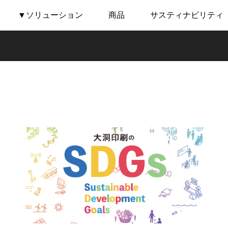
▼ソリューション
商品
サスティナビリティ