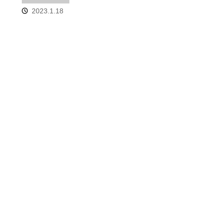
2023.1.18