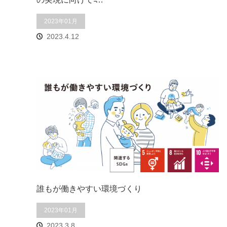
2023年01月
2023.4.12
誰もが働きやすい環境づくり
2023年01月
2023.3.8