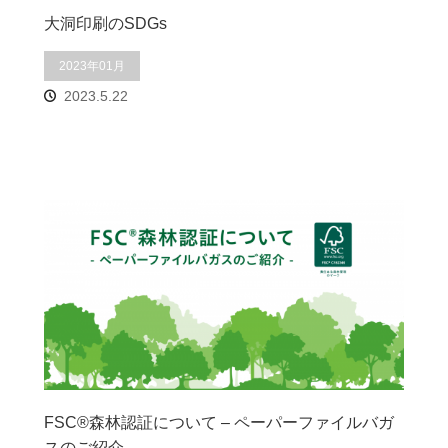
大洞印刷のSDGs
2023年01月
2023.5.22
FSC®︎森林認証について – ペーパーファイルバガ
スのご紹介 –…