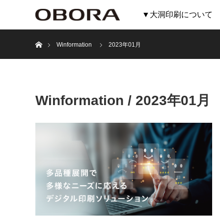
▼大洞印刷について
ホーム
Winformation
2023年01月
Winformation / 2023年01月