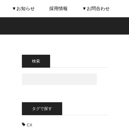
▼お知らせ
採用情報
▼お問合わせ
検索
タグで探す
CX