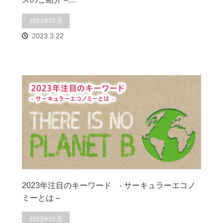
2023年01月
2023.3.22
2023年注目のキーワード - サーキュラーエコノ
ミーとは –
2023年01月