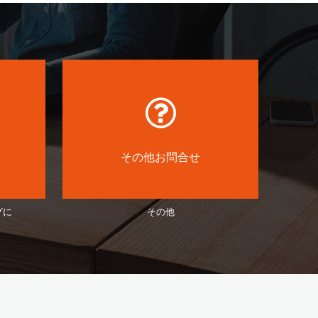
その他お問合せ
グに
その他