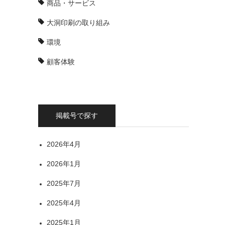
商品・サービス
大洞印刷の取り組み
環境
顧客体験
掲載号で探す
2026年4月
2026年1月
2025年7月
2025年4月
2025年1月