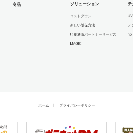
ソリューション
テ
商品
コストダウン
U
新しい販促方法
デ
印刷通販パートナーサービス
hp
MAGIC
ホーム
プライバシーポリシー