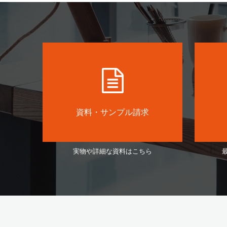
資料・サンプル請求
実物や詳細な資料はこちら