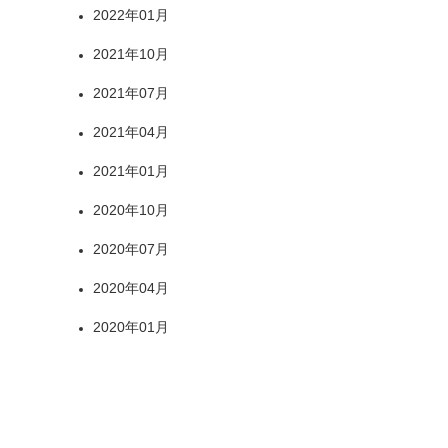
2022年01月
2021年10月
2021年07月
2021年04月
2021年01月
2020年10月
2020年07月
2020年04月
2020年01月