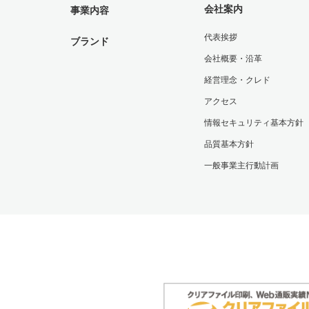
会社案内
事業内容
代表挨拶
ブランド
会社概要・沿革
経営理念・クレド
アクセス
情報セキュリティ基本方針
品質基本方針
一般事業主行動計画