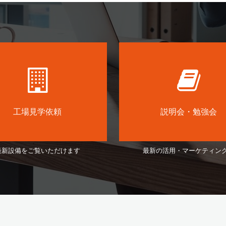
工場見学依頼
説明会・勉強会
最新設備をご覧いただけます
最新の活用・マーケティン