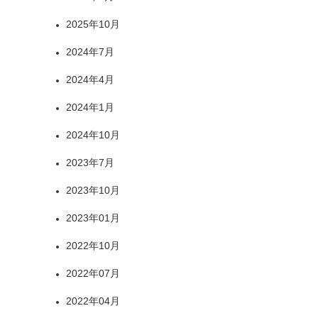
2025年10月
2024年7月
2024年4月
2024年1月
2024年10月
2023年7月
2023年10月
2023年01月
2022年10月
2022年07月
2022年04月