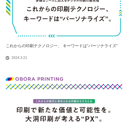
これからの印刷テクノロジ一、 キーワードは“パーソナライズ”
2024.3.21