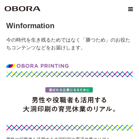
ホーム
Winformation
Winformation
今の時代を生き残るためではなく「勝つため」のお役た
ちコンテンツなどをお届けします。