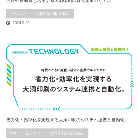
男性や役職者も活用する大洞印刷の育児休業のリアル
ビジネス
大洞印刷の取り組み
2024.9.20
省力化・効率化を実現する大洞印刷のシステム連携と自動化。
DX
ビジネス
大洞印刷の取り組み