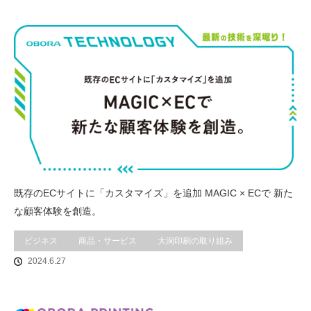
既存のECサイトに「カスタマイズ」を追加 MAGIC × ECで 新た
な顧客体験を創造。
ビジネス
商品・サービス
大洞印刷の取り組み
2024.6.27