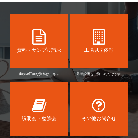
資料・サンプル請求
工場見学依頼
実物や詳細な資料はこちら
最新設備をご覧いただけます
説明会・勉強会
その他お問合せ