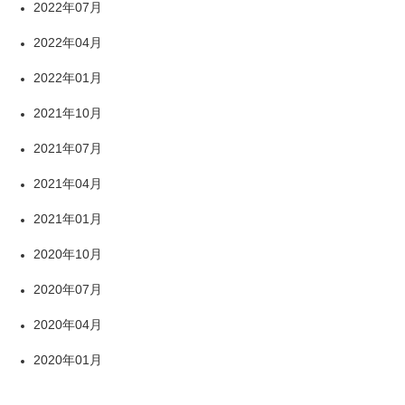
2022年07月
2022年04月
2022年01月
2021年10月
2021年07月
2021年04月
2021年01月
2020年10月
2020年07月
2020年04月
2020年01月