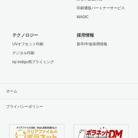
印刷通販パートナーサービス
MAGIC
テクノロジー
採用情報
UVオフセット印刷
新卒/中途採用情報
デジタル印刷
hp indigo用プライミング
ホーム
プライバシーポリシー