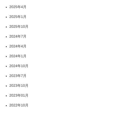
2025年4月
2025年1月
2025年10月
2024年7月
2024年4月
2024年1月
2024年10月
2023年7月
2023年10月
2023年01月
2022年10月