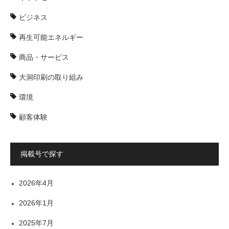
ビジネス
再生可能エネルギー
商品・サービス
大洞印刷の取り組み
環境
顧客体験
掲載号で探す
2026年4月
2026年1月
2025年7月