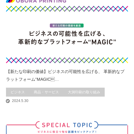
【新たな印刷の価値】ビジネスの可能性を広げる、 革新的なプ
ラットフォーム“MAGIC…
ビジネス
商品・サービス
大洞印刷の取り組み
2024.5.30